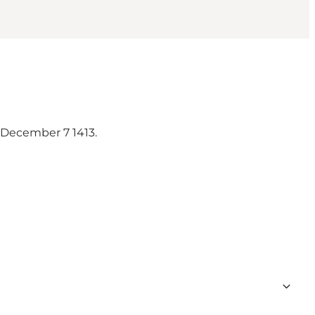
 December 7 1413.