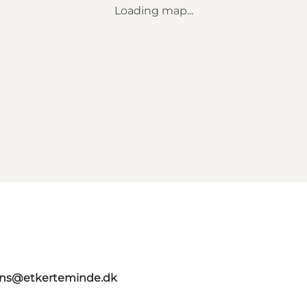
Loading map...
ns@etkerteminde.dk