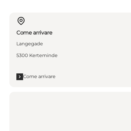
Come arrivare
Langegade
5300 Kerteminde
Come arrivare