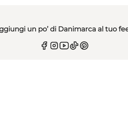
ggiungi un po’ di Danimarca al tuo fe