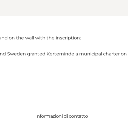
ound on the wall with the inscription:
 and Sweden granted Kerteminde a municipal charter on
Informazioni di contatto