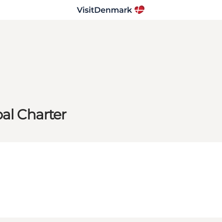
al Charter