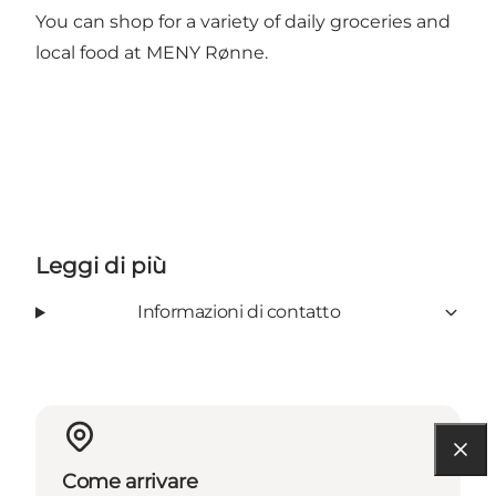
You can shop for a variety of daily groceries and
local food at MENY Rønne.
Leggi di più
Informazioni di contatto
Come arrivare