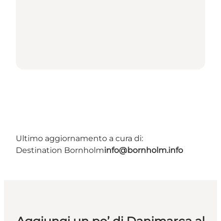
Ultimo aggiornamento a cura di:
Destination Bornholm
info@bornholm.info