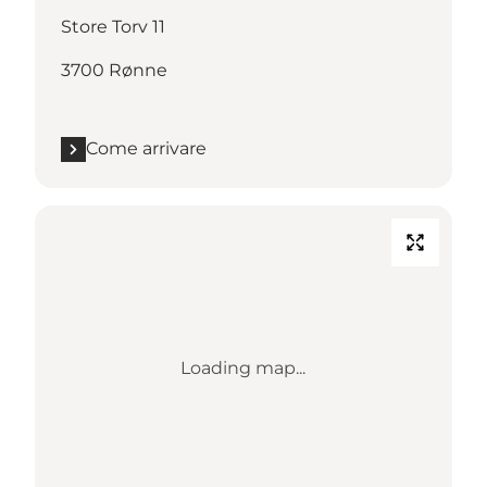
Store Torv 11
3700 Rønne
Come arrivare
Loading map...