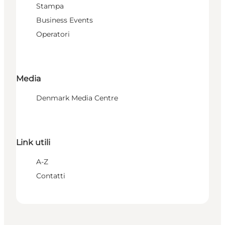
Stampa
Business Events
Operatori
Media
Denmark Media Centre
Link utili
A-Z
Contatti