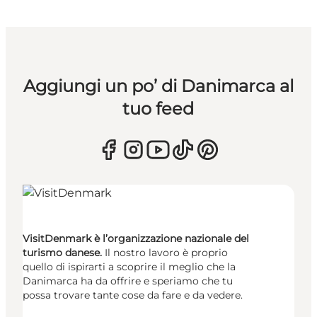
Aggiungi un po’ di Danimarca al
tuo feed
VisitDenmark è l’organizzazione nazionale del
turismo danese.
Il nostro lavoro è proprio
quello di ispirarti a scoprire il meglio che la
Danimarca ha da offrire e speriamo che tu
possa trovare tante cose da fare e da vedere.