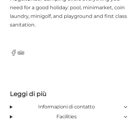
need for a good holiday: pool, minimarket, coin
laundry, minigolf, and playground and first class
sanitation.
Facebook
Tripadvisor
Leggi di più
Informazioni di contatto
Facilities