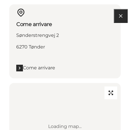
Come arrivare
Sønderstrengvej 2
6270 Tønder
Come arrivare
Loading map...