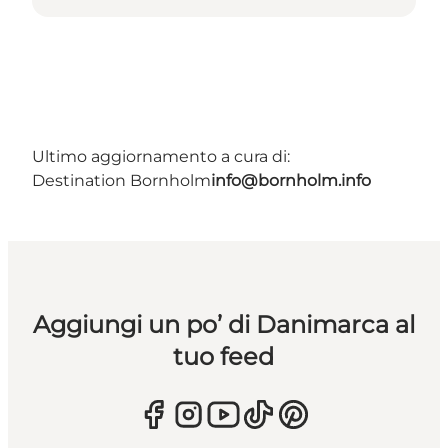
Ultimo aggiornamento a cura di:
Destination Bornholm
info@bornholm.info
Aggiungi un po’ di Danimarca al
tuo feed