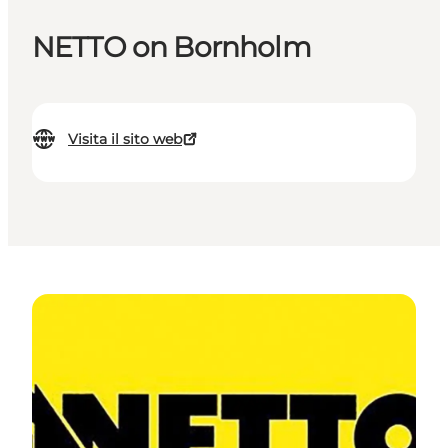
NETTO on Bornholm
Visita il sito web