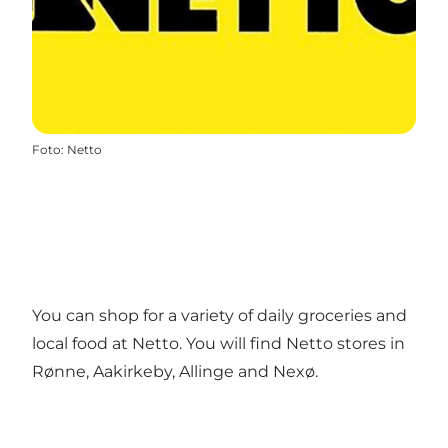
Foto
:
Netto
You can shop for a variety of daily groceries and
local food at Netto. You will find Netto stores in
Rønne, Aakirkeby, Allinge and Nexø.