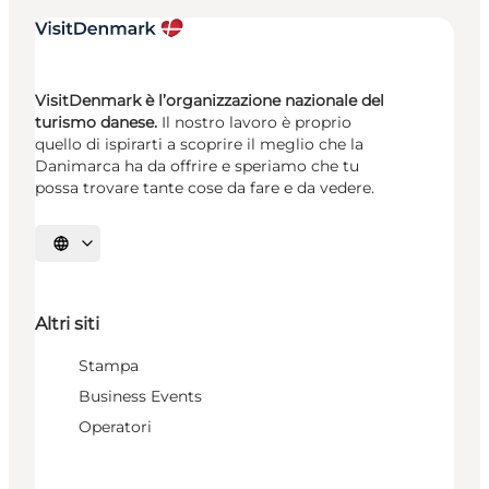
VisitDenmark è l’organizzazione nazionale del
turismo danese.
Il nostro lavoro è proprio
quello di ispirarti a scoprire il meglio che la
Danimarca ha da offrire e speriamo che tu
possa trovare tante cose da fare e da vedere.
Seleziona la lingua
Altri siti
Stampa
Business Events
Operatori