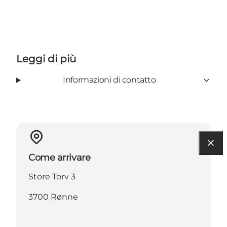
Leggi di più
Informazioni di contatto
Come arrivare
Store Torv 3
3700 Rønne