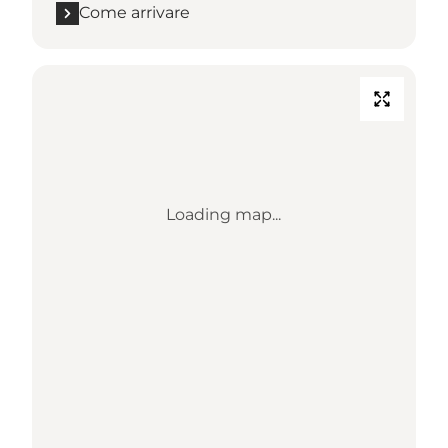
Come arrivare
Loading map...