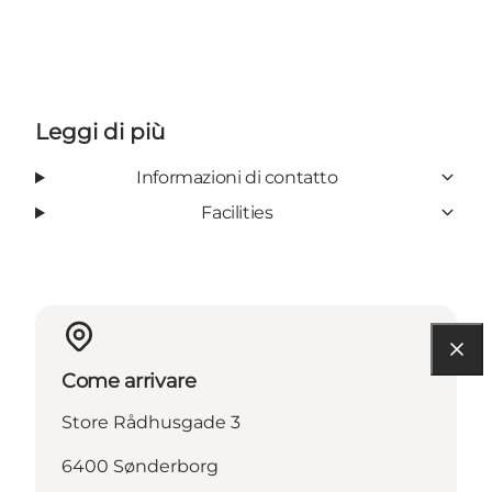
Leggi di più
Informazioni di contatto
Facilities
Come arrivare
Store Rådhusgade 3
6400 Sønderborg