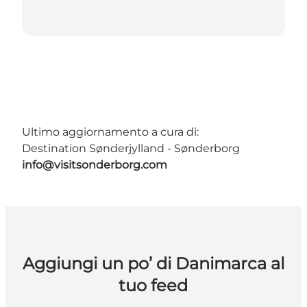
Ultimo aggiornamento a cura di:
Destination Sønderjylland - Sønderborg
info@visitsonderborg.com
Aggiungi un po’ di Danimarca al
tuo feed