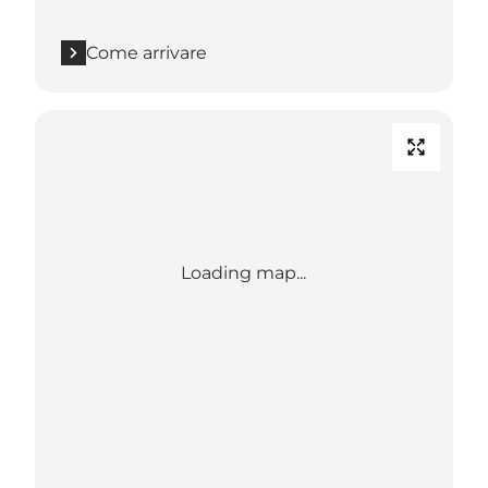
Come arrivare
Loading map...