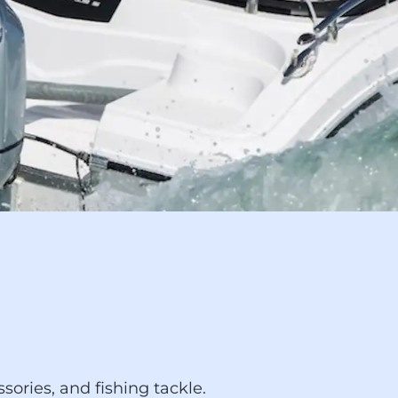
sories, and fishing tackle.