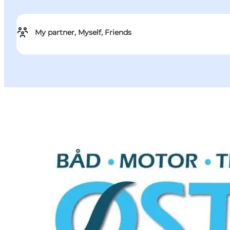
My partner, Myself, Friends