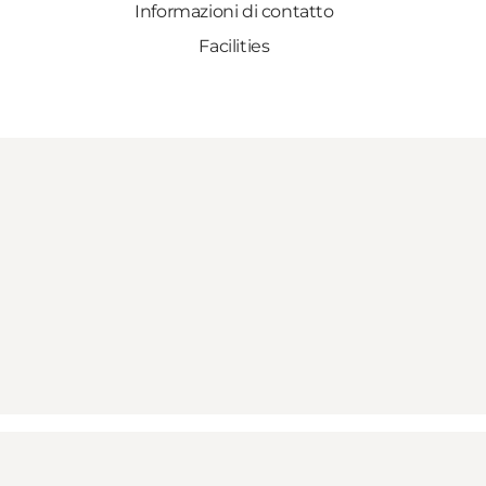
Informazioni di contatto
Facilities