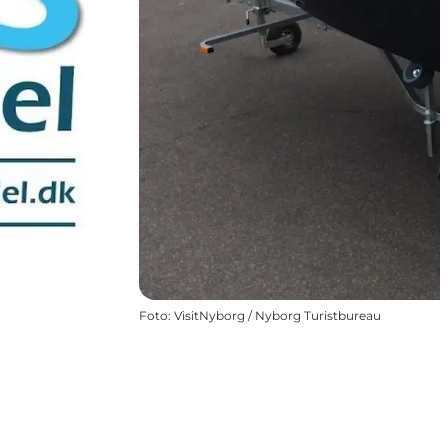
Foto
:
VisitNyborg / Nyborg Turistbureau