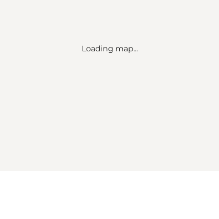
Loading map...