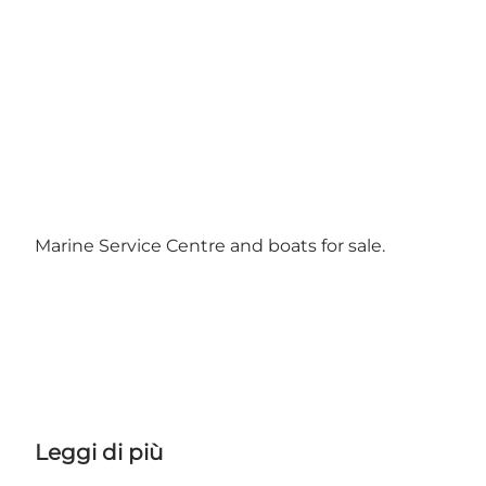
Marine Service Centre and boats for sale.
Leggi di più