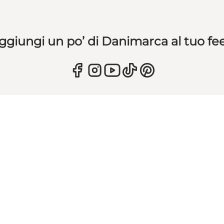
ggiungi un po’ di Danimarca al tuo fe