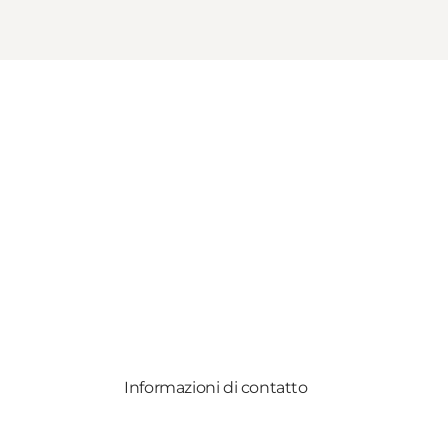
Informazioni di contatto