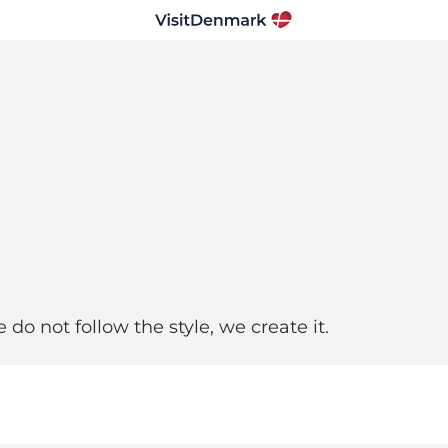
do not follow the style, we create it.