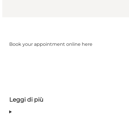
Book your appointment online
here
Leggi di più