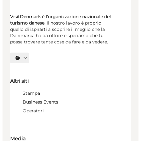
VisitDenmark è l’organizzazione nazionale del
turismo danese.
Il nostro lavoro è proprio
quello di ispirarti a scoprire il meglio che la
Danimarca ha da offrire e speriamo che tu
possa trovare tante cose da fare e da vedere.
Seleziona la lingua
Altri siti
Stampa
Business Events
Operatori
Media