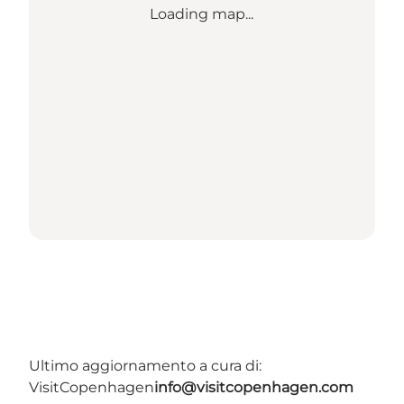
Loading map...
Ultimo aggiornamento a cura di:
VisitCopenhagen
info@visitcopenhagen.com