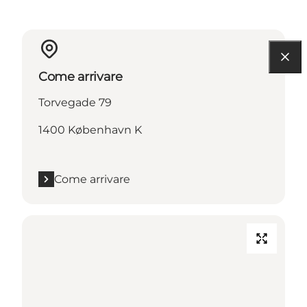
Come arrivare
Torvegade 79
1400 København K
Come arrivare