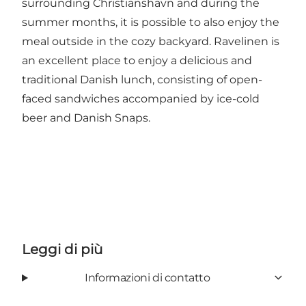
surrounding Christianshavn and during the
summer months, it is possible to also enjoy the
meal outside in the cozy backyard. Ravelinen is
an excellent place to enjoy a delicious and
traditional Danish lunch, consisting of open-
faced sandwiches accompanied by ice-cold
beer and Danish Snaps.
Leggi di più
Informazioni di contatto