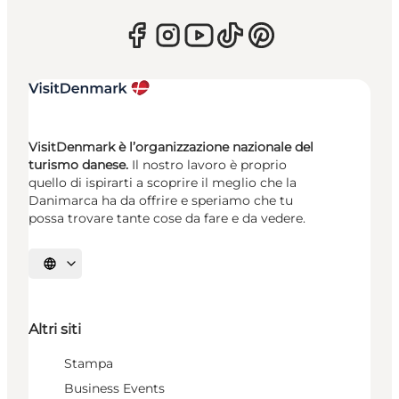
VisitDenmark è l’organizzazione nazionale del
turismo danese.
Il nostro lavoro è proprio
quello di ispirarti a scoprire il meglio che la
Danimarca ha da offrire e speriamo che tu
possa trovare tante cose da fare e da vedere.
Seleziona la lingua
Altri siti
Stampa
Business Events