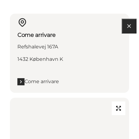
Come arrivare
Refshalevej 167A
1432 København K
Come arrivare