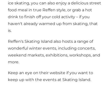
ice skating, you can also enjoy a delicious street
food meal in true Reffen style, or grab a hot
drink to finish off your cold activity – if you
haven't already warmed up from skating, that
is.
Reffen's Skating Island also hosts a range of
wonderful winter events, including concerts,
weekend markets, exhibitions, workshops, and
more.
Keep an eye on their website if you want to
keep up with the events at Skating Island.