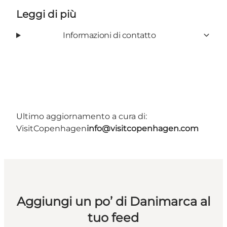
Leggi di più
Informazioni di contatto
Ultimo aggiornamento a cura di:
VisitCopenhagen
info@visitcopenhagen.com
Aggiungi un po’ di Danimarca al
tuo feed