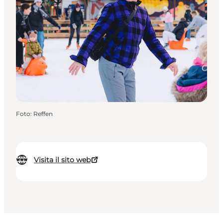
Foto
:
Reffen
Visita il sito web