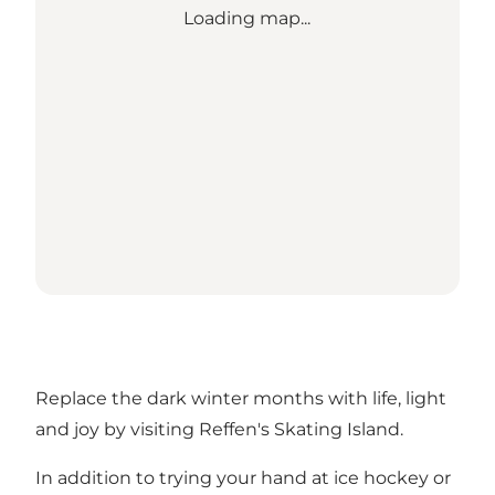
Loading map...
Replace the dark winter months with life, light
and joy by visiting Reffen's Skating Island.
In addition to trying your hand at ice hockey or