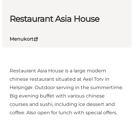
Restaurant Asia House
Menukort
Restaurant Asia House is a large modern
chinese restaurant situated at Axel Torv in
Helsingør. Outdoor serving in the summertime.
Big evening buffet with various chinese
courses and sushi, including ice dessert and
coffee. Also open for lunch with special offers.