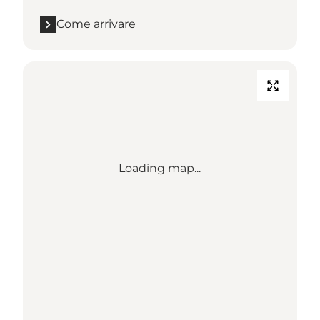
Come arrivare
Loading map...