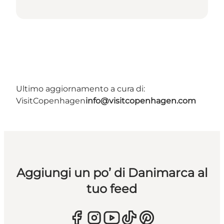
Ultimo aggiornamento a cura di:
VisitCopenhagen
info@visitcopenhagen.com
Aggiungi un po’ di Danimarca al
tuo feed