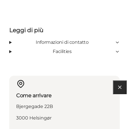
Leggi di più
Informazioni di contatto
Facilities
Come arrivare
Bjergegade 22B
3000 Helsingør