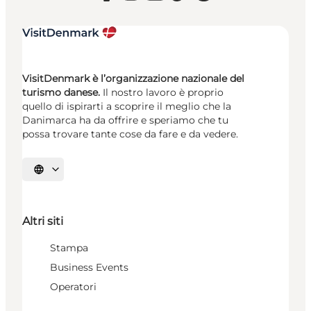
VisitDenmark è l’organizzazione nazionale del
turismo danese.
Il nostro lavoro è proprio
quello di ispirarti a scoprire il meglio che la
Danimarca ha da offrire e speriamo che tu
possa trovare tante cose da fare e da vedere.
Seleziona la lingua
Altri siti
Stampa
Business Events
Operatori