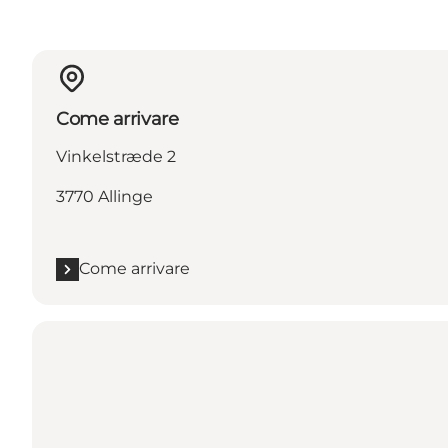
Come arrivare
Vinkelstræde 2
3770 Allinge
Come arrivare