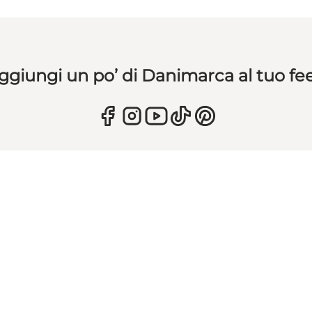
ggiungi un po’ di Danimarca al tuo fe