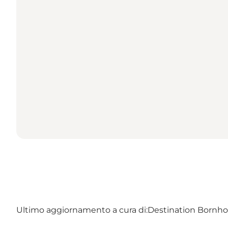
Ultimo aggiornamento a cura di:
Destination Bornh