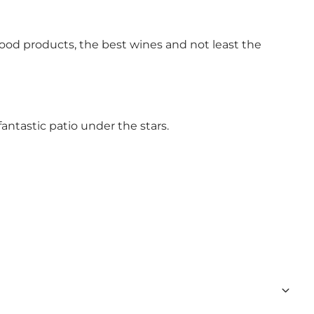
 food products, the best wines and not least the
antastic patio under the stars.