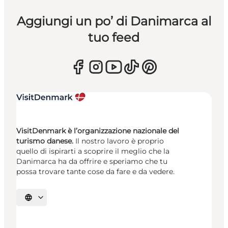
Aggiungi un po’ di Danimarca al
tuo feed
VisitDenmark è l’organizzazione nazionale del
turismo danese.
Il nostro lavoro è proprio
quello di ispirarti a scoprire il meglio che la
Danimarca ha da offrire e speriamo che tu
possa trovare tante cose da fare e da vedere.
Seleziona la lingua