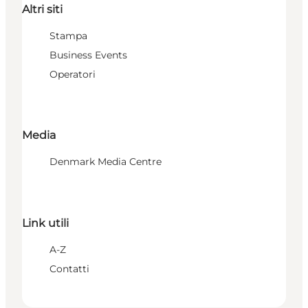
Altri siti
Stampa
Business Events
Operatori
Media
Denmark Media Centre
Link utili
A-Z
Contatti