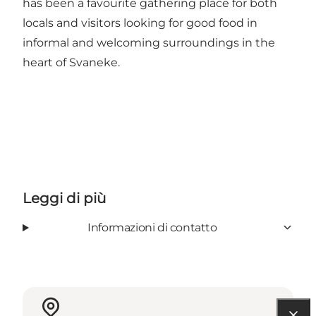
has been a favourite gathering place for both
locals and visitors looking for good food in
informal and welcoming surroundings in the
heart of Svaneke.
Leggi di più
Informazioni di contatto