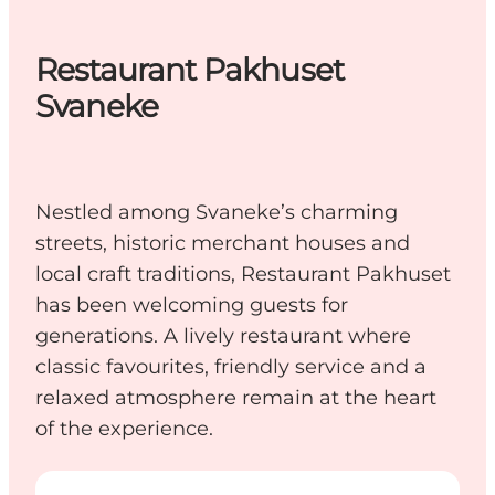
Restaurant Pakhuset
Svaneke
Nestled among Svaneke’s charming
streets, historic merchant houses and
local craft traditions, Restaurant Pakhuset
has been welcoming guests for
generations. A lively restaurant where
classic favourites, friendly service and a
relaxed atmosphere remain at the heart
of the experience.