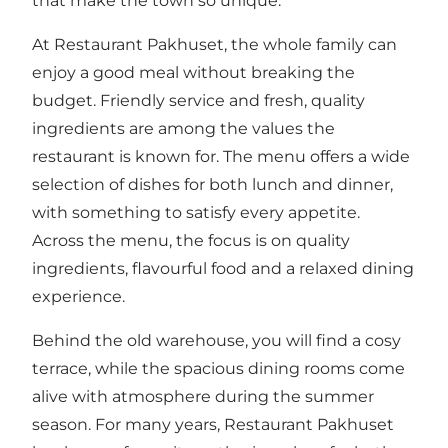
that make the town so unique.
At Restaurant Pakhuset, the whole family can
enjoy a good meal without breaking the
budget. Friendly service and fresh, quality
ingredients are among the values the
restaurant is known for. The menu offers a wide
selection of dishes for both lunch and dinner,
with something to satisfy every appetite.
Across the menu, the focus is on quality
ingredients, flavourful food and a relaxed dining
experience.
Behind the old warehouse, you will find a cosy
terrace, while the spacious dining rooms come
alive with atmosphere during the summer
season. For many years, Restaurant Pakhuset