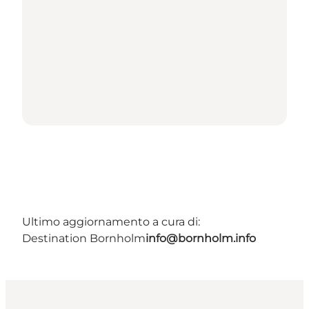
Ultimo aggiornamento a cura di:
Destination Bornholm
info@bornholm.info