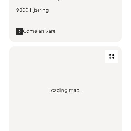
9800 Hjørring
Come arrivare
Loading map...