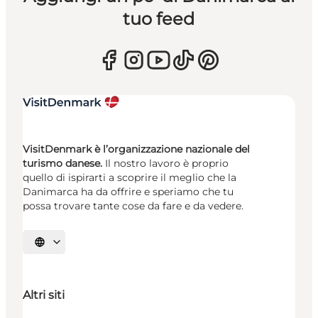
tuo feed
VisitDenmark è l’organizzazione nazionale del
turismo danese.
Il nostro lavoro è proprio
quello di ispirarti a scoprire il meglio che la
Danimarca ha da offrire e speriamo che tu
possa trovare tante cose da fare e da vedere.
Seleziona la lingua
Altri siti