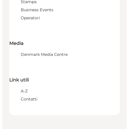
Stampa
Business Events
Operatori
Media
Denmark Media Centre
Link utili
A-Z
Contatti