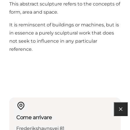
This abstract sculpture refers to the concepts of
form, area and space.
It is reminscent of buildings or machines, but is
in essence a purely sculptural work that does
not seek to influence in any particular
reference.
Come arrivare
Frederikshavnsvej 81