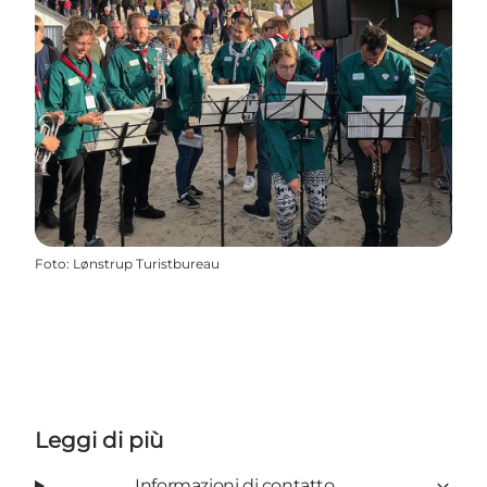
Foto
:
Lønstrup Turistbureau
Leggi di più
Informazioni di contatto