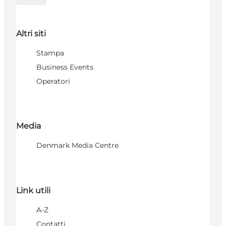
Altri siti
Stampa
Business Events
Operatori
Media
Denmark Media Centre
Link utili
A-Z
Contatti