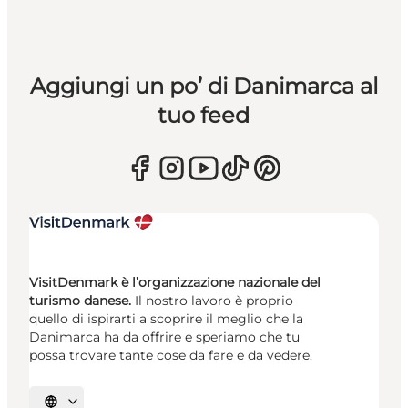
Aggiungi un po’ di Danimarca al
tuo feed
VisitDenmark è l’organizzazione nazionale del
turismo danese.
Il nostro lavoro è proprio
quello di ispirarti a scoprire il meglio che la
Danimarca ha da offrire e speriamo che tu
possa trovare tante cose da fare e da vedere.
Seleziona la lingua