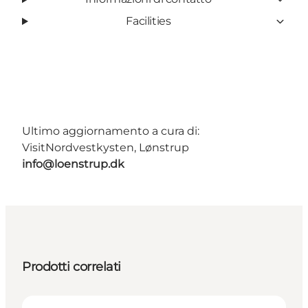
Facilities
Ultimo aggiornamento a cura di:
VisitNordvestkysten, Lønstrup
info@loenstrup.dk
Prodotti correlati