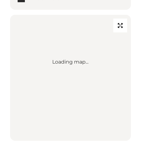
Loading map...