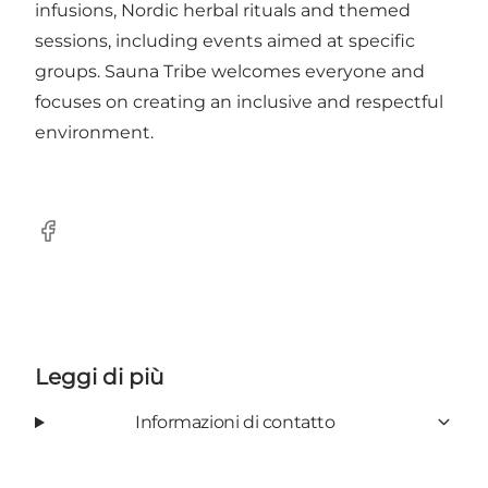
infusions, Nordic herbal rituals and themed
sessions, including events aimed at specific
groups. Sauna Tribe welcomes everyone and
focuses on creating an inclusive and respectful
environment.
Facebook
Leggi di più
Informazioni di contatto