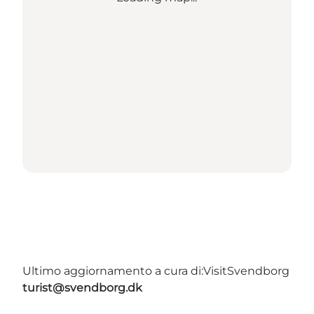
Ultimo aggiornamento a cura di:
VisitSvendborg
turist@svendborg.dk