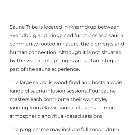
Sauna Tribe is located in Kværndrup between
Svendborg and Ringe and functions as a sauna
community rooted in nature, the elements and
human connection. Although it is not situated
by the water, cold plunges are still an integral
part of the sauna experience.
The large sauna is wood-fired and hosts a wide
range of sauna infusion sessions. Four sauna
masters each contribute their own style,
ranging from classic sauna infusions to more
atmospheric and ritual-based sessions.
The programme may include full-moon drum