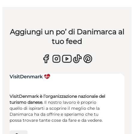
Aggiungi un po’ di Danimarca al
tuo feed
VisitDenmark è l’organizzazione nazionale del
turismo danese.
Il nostro lavoro è proprio
quello di ispirarti a scoprire il meglio che la
Danimarca ha da offrire e speriamo che tu
possa trovare tante cose da fare e da vedere.