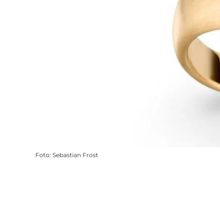
Foto
:
Sebastian Frost