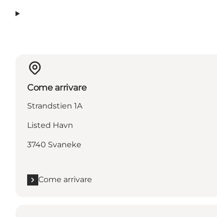
Come arrivare
Strandstien 1A
Listed Havn
3740 Svaneke
Come arrivare