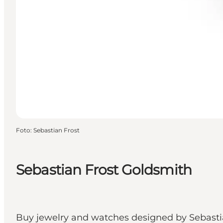
Foto
:
Sebastian Frost
Sebastian Frost Goldsmith
Buy jewelry and watches designed by Sebasti