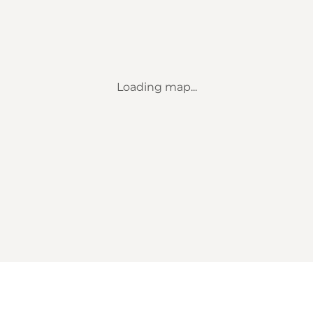
Loading map...