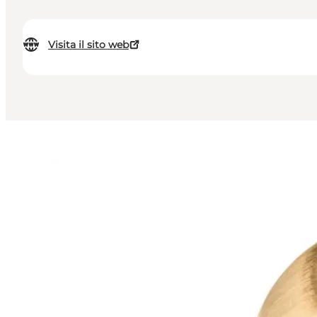
Visita il sito web