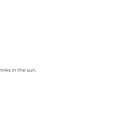
inks in the sun.