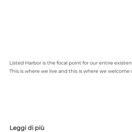
Listed Harbor is the focal point for our entire existen
This is where we live and this is where we welcome o
Leggi di più