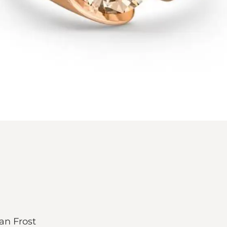
an Frost