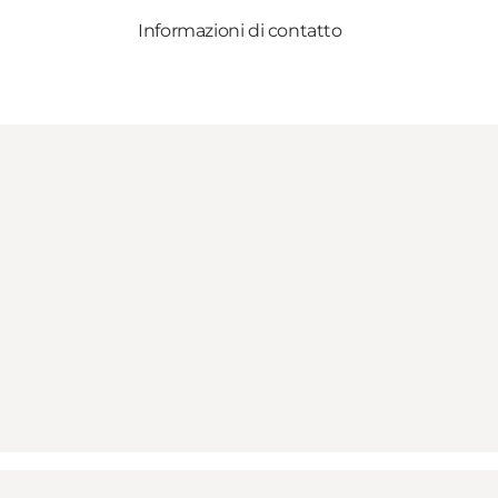
Informazioni di contatto