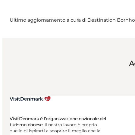
Ultimo aggiornamento a cura di:
Destination Bornh
A
VisitDenmark è l’organizzazione nazionale del
turismo danese.
Il nostro lavoro è proprio
quello di ispirarti a scoprire il meglio che la