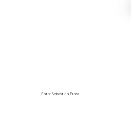
Foto
:
Sebastian Frost