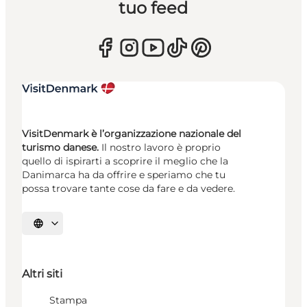
tuo feed
VisitDenmark è l’organizzazione nazionale del
turismo danese.
Il nostro lavoro è proprio
quello di ispirarti a scoprire il meglio che la
Danimarca ha da offrire e speriamo che tu
possa trovare tante cose da fare e da vedere.
Seleziona la lingua
Altri siti
Stampa