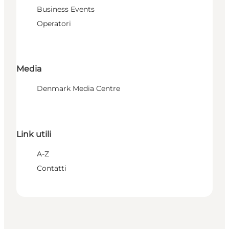
Business Events
Operatori
Media
Denmark Media Centre
Link utili
A-Z
Contatti