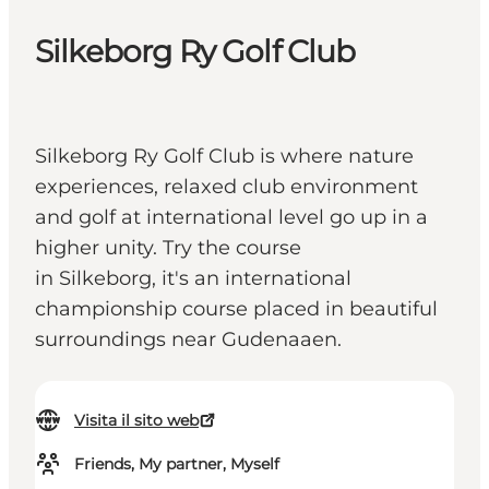
Silkeborg Ry Golf Club
Silkeborg Ry Golf Club is where nature
experiences, relaxed club environment
and golf at international level go up in a
higher unity. Try the course
in Silkeborg, it's an international
championship course placed in beautiful
surroundings near Gudenaaen.
Visita il sito web
Friends, My partner, Myself