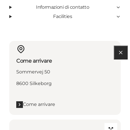
Informazioni di contatto
Facilities
Come arrivare
Sommervej 50
8600 Silkeborg
Come arrivare