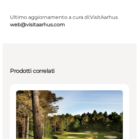
Ultimo aggiornamento a cura di:
VisitAarhus
web@visitaarhus.com
Prodotti correlati
Activities