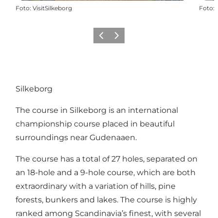
Foto
:
VisitSilkeborg
Foto
:
Precedente
Avanti
Silkeborg
The course in Silkeborg is an international
championship course placed in beautiful
surroundings near Gudenaaen.
The course has a total of 27 holes, separated on
an 18-hole and a 9-hole course, which are both
extraordinary with a variation of hills, pine
forests, bunkers and lakes. The course is highly
ranked among Scandinavia’s finest, with several