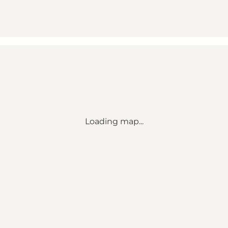
Loading map...