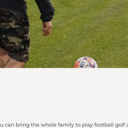
can bring the whole family to play football golf an