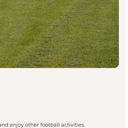
d enjoy other football activities.