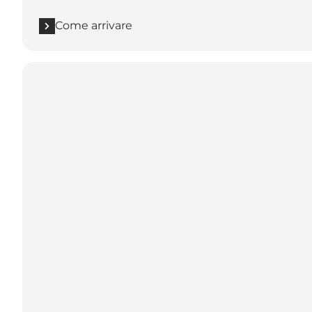
Come arrivare