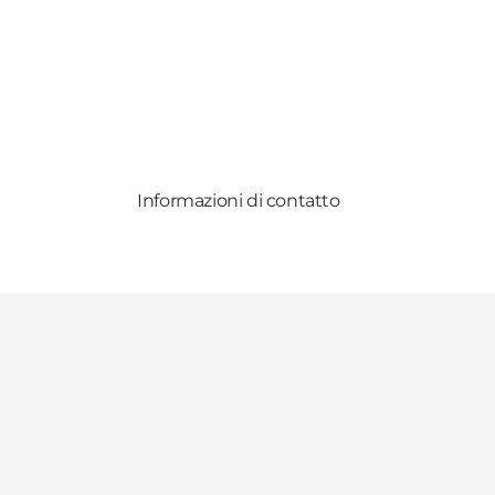
Informazioni di contatto