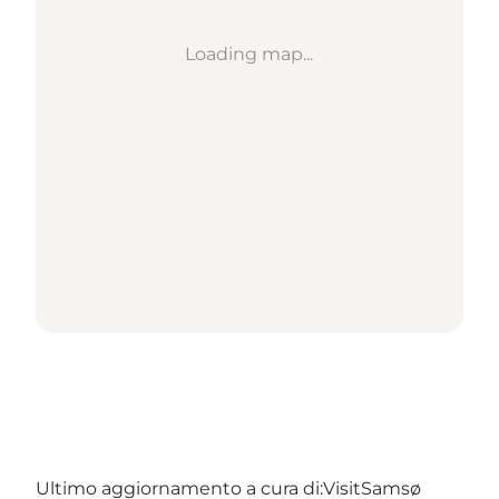
Loading map...
Ultimo aggiornamento a cura di:
VisitSamsø