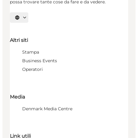
possa trovare tante cose da fare e da vedere.
Seleziona la lingua
Altri siti
Stampa
Business Events
Operatori
Media
Denmark Media Centre
Link utili