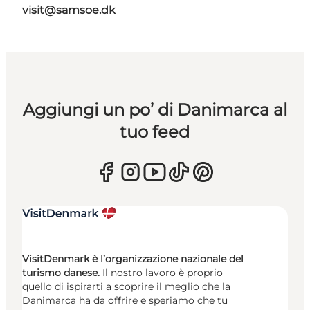
visit@samsoe.dk
Aggiungi un po’ di Danimarca al
tuo feed
VisitDenmark è l’organizzazione nazionale del
turismo danese.
Il nostro lavoro è proprio
quello di ispirarti a scoprire il meglio che la
Danimarca ha da offrire e speriamo che tu