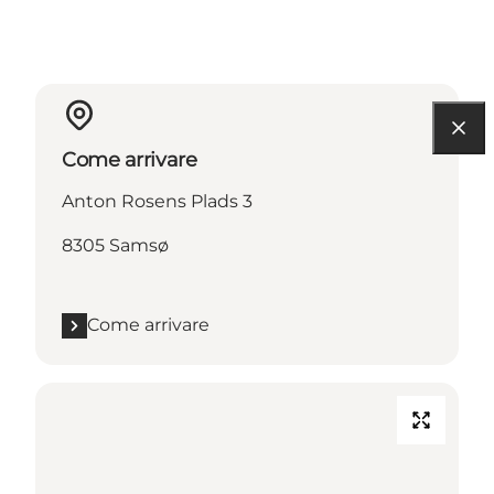
Come arrivare
Anton Rosens Plads 3
8305 Samsø
Come arrivare