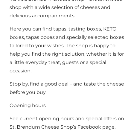
shop with a wide selection of cheeses and
delicious accompaniments.
Here you can find tapas, tasting boxes, KETO
boxes, tapas boxes and specially selected boxes
tailored to your wishes. The shop is happy to
help you find the right solution, whether it is for
a little everyday treat, guests or a special
occasion.
Stop by, find a good deal – and taste the cheese
before you buy.
Opening hours
See current opening hours and special offers on
St. Brøndum Cheese Shop’s Facebook page
.