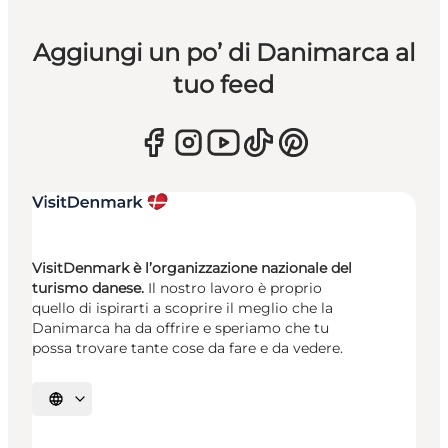
Aggiungi un po’ di Danimarca al
tuo feed
VisitDenmark è l’organizzazione nazionale del
turismo danese.
Il nostro lavoro è proprio
quello di ispirarti a scoprire il meglio che la
Danimarca ha da offrire e speriamo che tu
possa trovare tante cose da fare e da vedere.
Seleziona la lingua