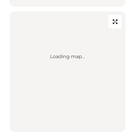
Loading map...