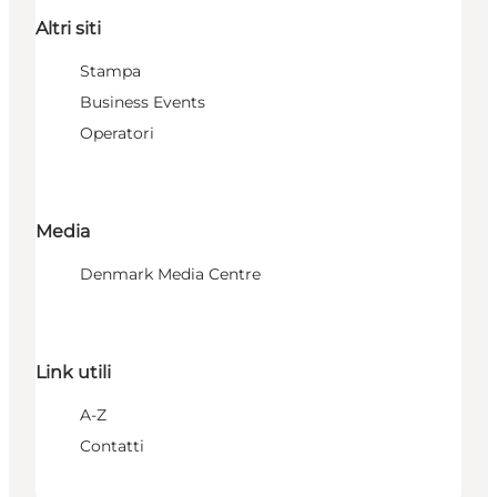
Altri siti
Stampa
Business Events
Operatori
Media
Denmark Media Centre
Link utili
A-Z
Contatti