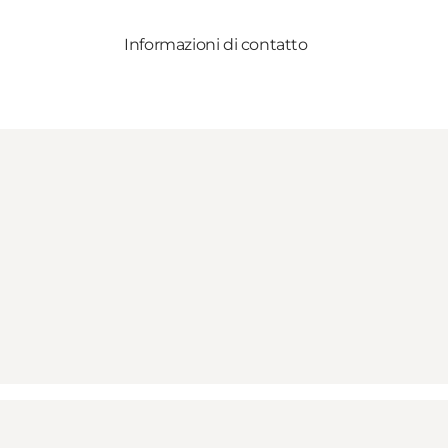
Informazioni di contatto