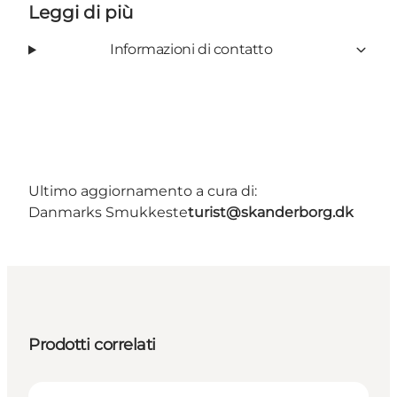
Leggi di più
Informazioni di contatto
Ultimo aggiornamento a cura di:
Danmarks Smukkeste
turist@skanderborg.dk
Prodotti correlati