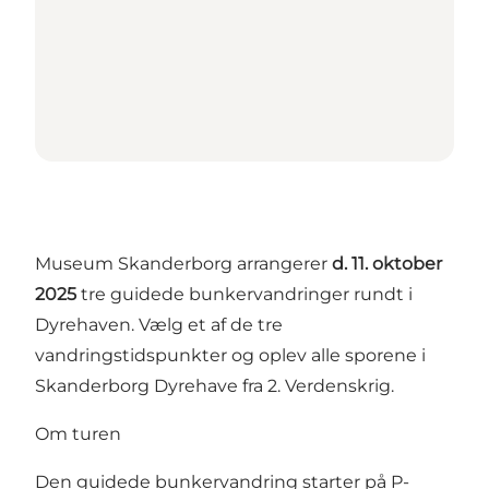
Museum Skanderborg arrangerer
d. 11. oktober
2025
tre guidede bunkervandringer rundt i
Dyrehaven. Vælg et af de tre
vandringstidspunkter og oplev alle sporene i
Skanderborg Dyrehave fra 2. Verdenskrig.
Om turen
Den guidede bunkervandring starter på P-