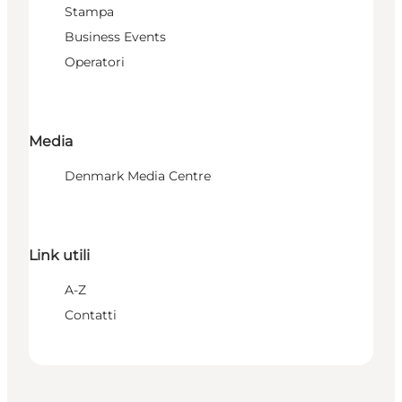
Stampa
Business Events
Operatori
Media
Denmark Media Centre
Link utili
A-Z
Contatti