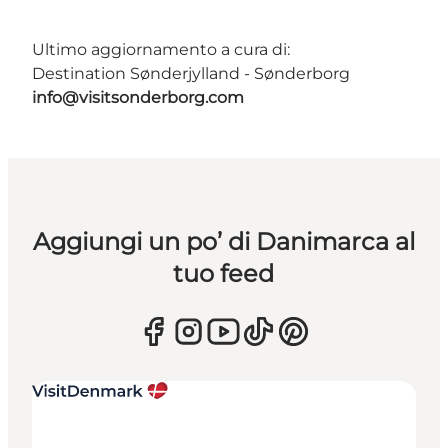
Ultimo aggiornamento a cura di:
Destination Sønderjylland - Sønderborg
info@visitsonderborg.com
Aggiungi un po’ di Danimarca al
tuo feed