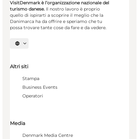
VisitDenmark è l’organizzazione nazionale del
turismo danese.
Il nostro lavoro è proprio
quello di ispirarti a scoprire il meglio che la
Danimarca ha da offrire e speriamo che tu
possa trovare tante cose da fare e da vedere.
Seleziona la lingua
Altri siti
Stampa
Business Events
Operatori
Media
Denmark Media Centre