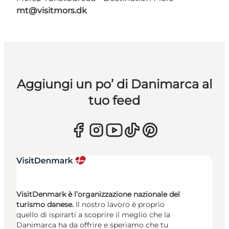
mt@visitmors.dk
Aggiungi un po’ di Danimarca al
tuo feed
VisitDenmark è l’organizzazione nazionale del
turismo danese.
Il nostro lavoro è proprio
quello di ispirarti a scoprire il meglio che la
Danimarca ha da offrire e speriamo che tu