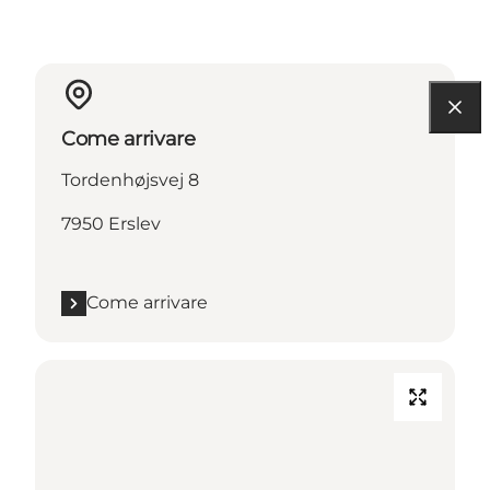
Come arrivare
Tordenhøjsvej 8
7950 Erslev
Come arrivare