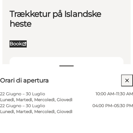
Trækketur på Islandske
heste
Book
Visualizza orari di apertura
Orari di apertura
Visita il sito web
22 Giugno – 30 Luglio
10:00 AM–11:30 AM
Lunedì, Martedì, Mercoledì, Giovedì
22 Giugno – 30 Luglio
04:00 PM–05:30 PM
Lunedì, Martedì, Mercoledì, Giovedì