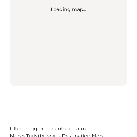
Loading map...
Ultimo aggiornamento a cura di:
Morsø Turistbureau - Destination Mors