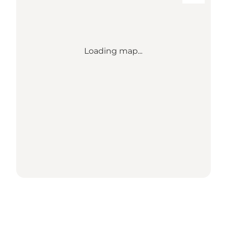
Loading map...