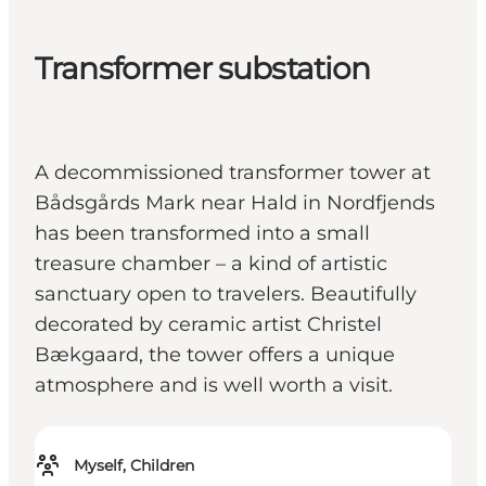
Transformer substation
A decommissioned transformer tower at
Bådsgårds Mark near Hald in Nordfjends
has been transformed into a small
treasure chamber – a kind of artistic
sanctuary open to travelers. Beautifully
decorated by ceramic artist Christel
Bækgaard, the tower offers a unique
atmosphere and is well worth a visit.
Myself, Children