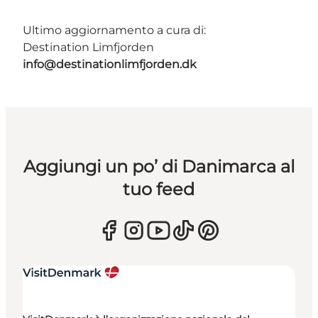
Ultimo aggiornamento a cura di:
Destination Limfjorden
info@destinationlimfjorden.dk
Aggiungi un po’ di Danimarca al
tuo feed