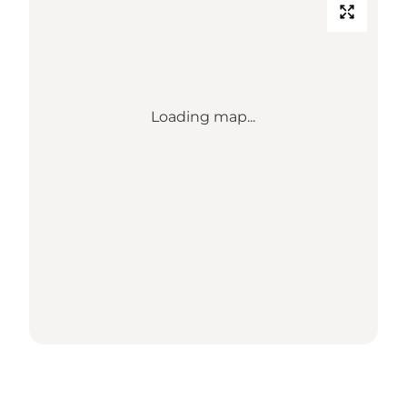
Loading map...