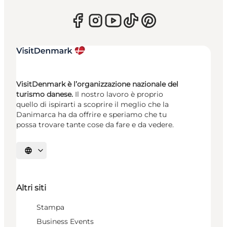
VisitDenmark è l’organizzazione nazionale del
turismo danese.
Il nostro lavoro è proprio
quello di ispirarti a scoprire il meglio che la
Danimarca ha da offrire e speriamo che tu
possa trovare tante cose da fare e da vedere.
Seleziona la lingua
Altri siti
Stampa
Business Events