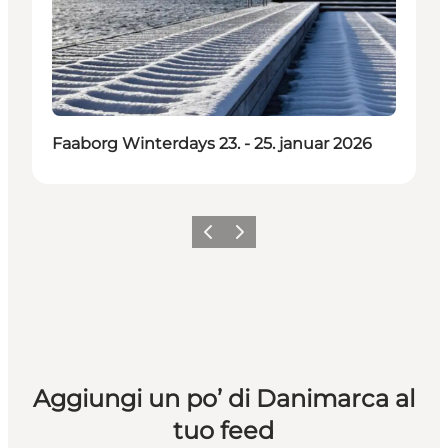
Faaborg Winterdays 23. - 25. januar 2026
Precedente
Avanti
Aggiungi un po’ di Danimarca al
tuo feed