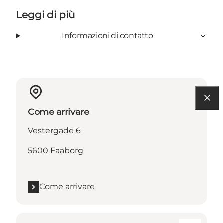
Leggi di più
Informazioni di contatto
Come arrivare
Vestergade 6
5600 Faaborg
Come arrivare