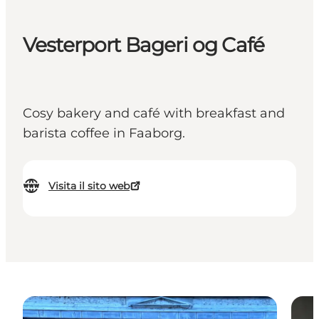
Vesterport Bageri og Café
Cosy bakery and café with breakfast and
barista coffee in Faaborg.
Visita il sito web