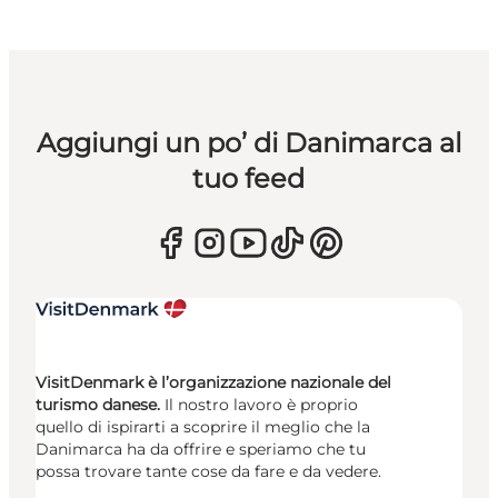
Aggiungi un po’ di Danimarca al
tuo feed
VisitDenmark è l’organizzazione nazionale del
turismo danese.
Il nostro lavoro è proprio
quello di ispirarti a scoprire il meglio che la
Danimarca ha da offrire e speriamo che tu
possa trovare tante cose da fare e da vedere.