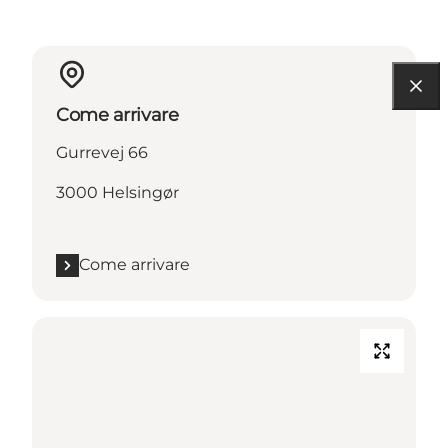
Come arrivare
Gurrevej 66
3000 Helsingør
Come arrivare