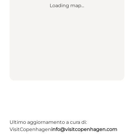
Loading map...
Ultimo aggiornamento a cura di:
VisitCopenhagen
info@visitcopenhagen.com