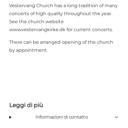
Vestervang Church has a long tradition of many
concerts of high quality throughout the year.
See the church website
www.vestervangkirke.dk for current concerts.
There can be arranged opening of the church
by appointment.
Leggi di più
Informazioni di contatto