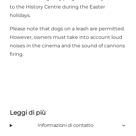
to the History Centre during the Easter
holidays.
Please note that dogs on a leash are permitted.
However, owners must take into account loud
noises in the cinema and the sound of cannons
firing.
Leggi di più
Informazioni di contatto