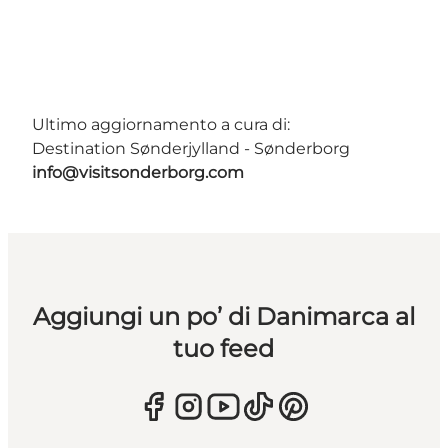
Ultimo aggiornamento a cura di:
Destination Sønderjylland - Sønderborg
info@visitsonderborg.com
Aggiungi un po’ di Danimarca al
tuo feed