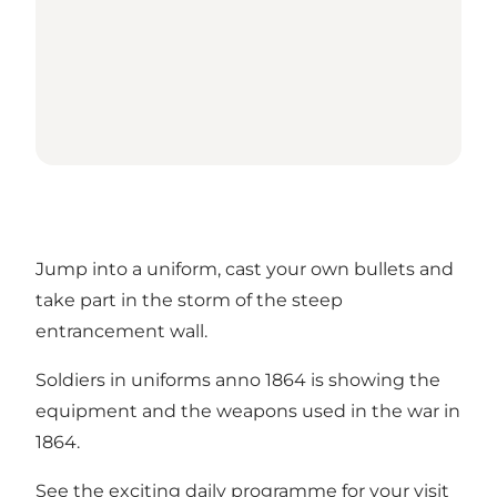
Jump into a uniform, cast your own bullets and
take part in the storm of the steep
entrancement wall.
Soldiers in uniforms anno 1864 is showing the
equipment and the weapons used in the war in
1864.
See the exciting daily programme for your visit