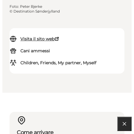
Foto
:
Peter Bjerke
©
Destination Sønderjylland
Visita il sito web
Cani ammessi
Children, Friends, My partner, Myself
Come arrivare