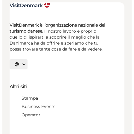
VisitDenmark è l’organizzazione nazionale del
turismo danese.
Il nostro lavoro è proprio
quello di ispirarti a scoprire il meglio che la
Danimarca ha da offrire e speriamo che tu
possa trovare tante cose da fare e da vedere.
Seleziona la lingua
Altri siti
Stampa
Business Events
Operatori