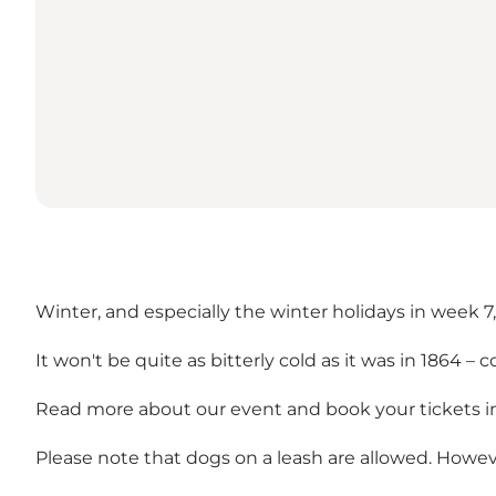
Winter, and especially the winter holidays in week 7,
It won't be quite as bitterly cold as it was in 1864 – 
Read more about our event and book your tickets i
Please note that dogs on a leash are allowed. Howe