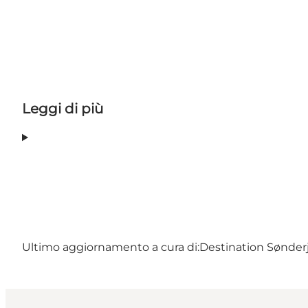
Leggi di più
Ultimo aggiornamento a cura di:
Destination Sønder