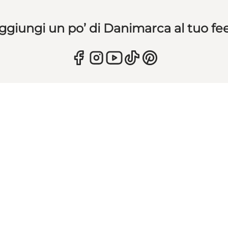
ggiungi un po’ di Danimarca al tuo fe