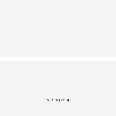
Loading map...