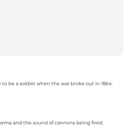
e to be a soldier when the war broke out in 1864.
inema and the sound of cannons being fired.