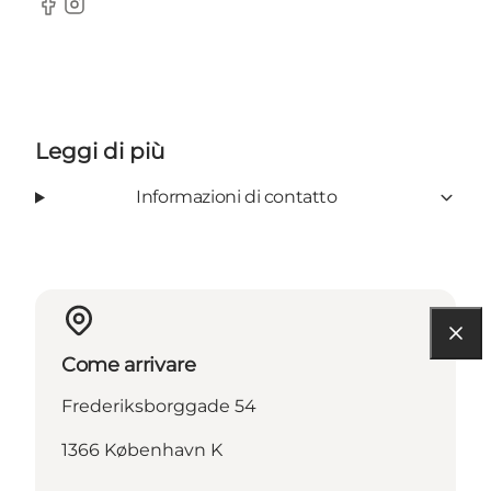
Facebook
Instagram
Leggi di più
Informazioni di contatto
Come arrivare
Frederiksborggade 54
1366 København K