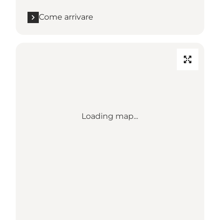
Come arrivare
Loading map...