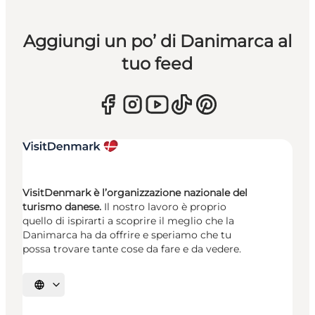
Aggiungi un po’ di Danimarca al
tuo feed
VisitDenmark è l’organizzazione nazionale del
turismo danese.
Il nostro lavoro è proprio
quello di ispirarti a scoprire il meglio che la
Danimarca ha da offrire e speriamo che tu
possa trovare tante cose da fare e da vedere.
Seleziona la lingua