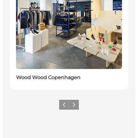
Wood Wood Copenhagen
Precedente
Avanti