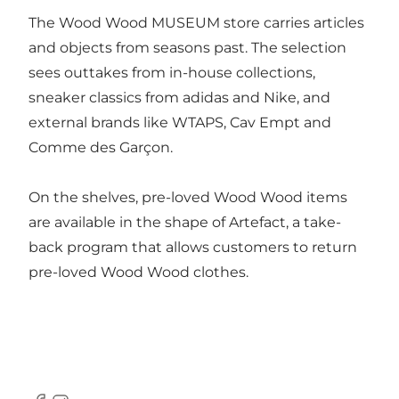
The Wood Wood MUSEUM store carries articles
and objects from seasons past. The selection
sees outtakes from in-house collections,
sneaker classics from adidas and Nike, and
external brands like WTAPS, Cav Empt and
Comme des Garçon.
On the shelves, pre-loved Wood Wood items
are available in the shape of Artefact, a take-
back program that allows customers to return
pre-loved Wood Wood clothes.