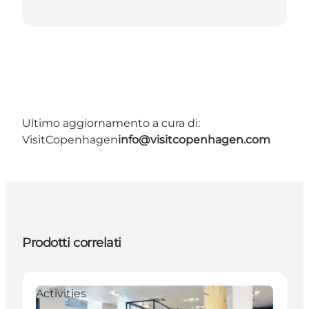
Ultimo aggiornamento a cura di:
VisitCopenhagen
info@visitcopenhagen.com
Prodotti correlati
Activities