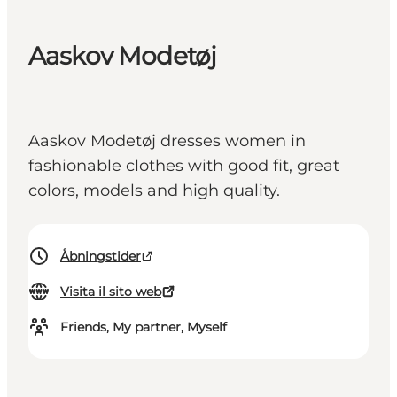
Aaskov Modetøj
Aaskov Modetøj dresses women in
fashionable clothes with good fit, great
colors, models and high quality.
Åbningstider
Visita il sito web
Friends, My partner, Myself