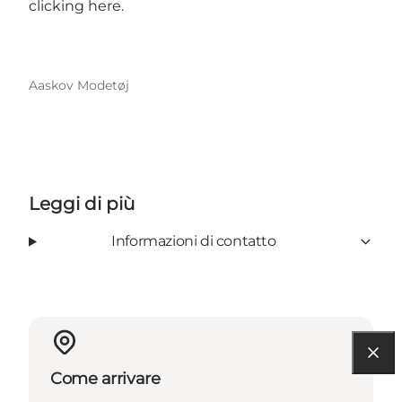
clicking
here
.
Aaskov Modetøj
Leggi di più
Informazioni di contatto
Come arrivare