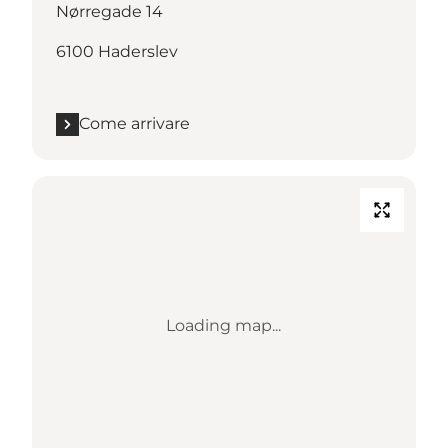
Nørregade 14
6100 Haderslev
Come arrivare
Loading map...