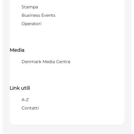
Stampa
Business Events
Operatori
Media
Denmark Media Centre
Link utili
A-Z
Contatti