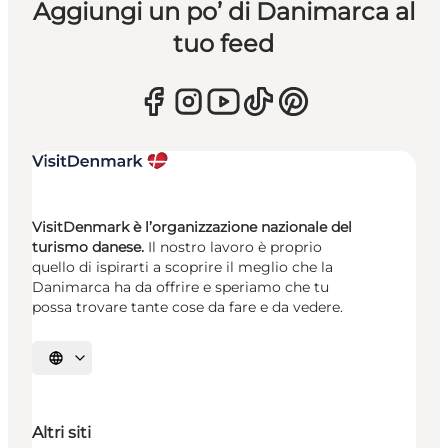
Aggiungi un po’ di Danimarca al
tuo feed
VisitDenmark è l’organizzazione nazionale del
turismo danese.
Il nostro lavoro è proprio
quello di ispirarti a scoprire il meglio che la
Danimarca ha da offrire e speriamo che tu
possa trovare tante cose da fare e da vedere.
Seleziona la lingua
Altri siti