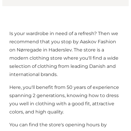
Is your wardrobe in need of a refresh? Then we
recommend that you stop by Aaskov Fashion
on Nørregade in Haderslev. The store is a
modern clothing store where you'll find a wide
selection of clothing from leading Danish and
international brands.
Here, you'll benefit from 50 years of experience
spanning 2 generations, knowing how to dress
you well in clothing with a good fit, attractive
colors, and high quality.
You can find the store's opening hours by