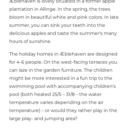
Æblehaven is lovely situated in a former apple
plantation in Allinge. In the spring, the trees
bloom in beautiful white and pink colors. In late
summer, you can sink your teeth into the
delicious apples and taste the summer's many
hours of sunshine.
The holiday homes in Æblehaven are designed
for 4-6 people. On the west-facing terraces you
can laze in the garden furniture. The children
might be more interested in a fun trip to the
swimming pool with accompanying children's
pool (both heated 25/5 – 31/8 – the water
temperature varies depending on the air
temperature) – or would they rather play in the
large play- and jumping area?