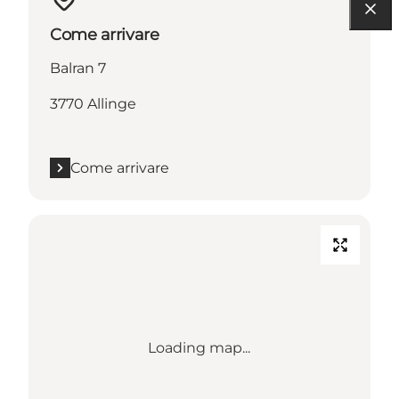
Come arrivare
Balran 7
3770 Allinge
Come arrivare
Loading map...