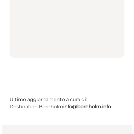
Ultimo aggiornamento a cura di:
Destination Bornholm
info@bornholm.info