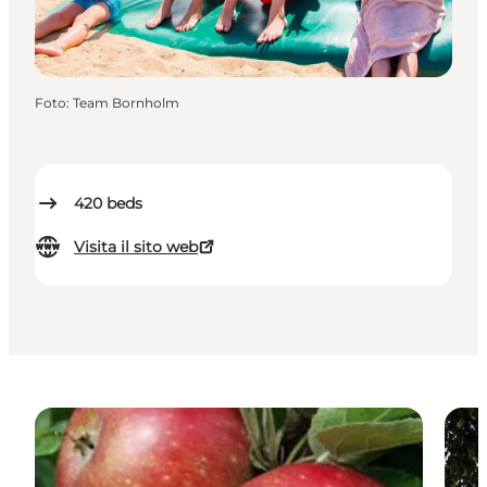
Foto
:
Team Bornholm
420
beds
Visita il sito web