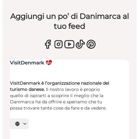
Aggiungi un po’ di Danimarca al
tuo feed
VisitDenmark è l’organizzazione nazionale del
turismo danese.
Il nostro lavoro è proprio
quello di ispirarti a scoprire il meglio che la
Danimarca ha da offrire e speriamo che tu
possa trovare tante cose da fare e da vedere.
Seleziona la lingua