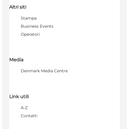
Altri siti
Stampa
Business Events
Operatori
Media
Denmark Media Centre
Link utili
A-Z
Contatti