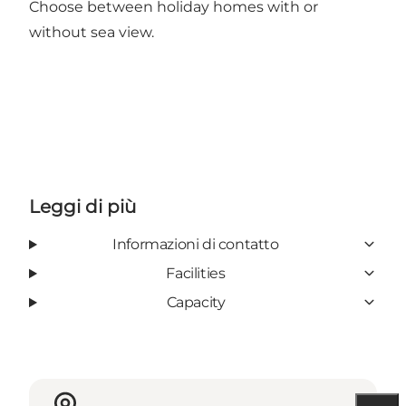
Choose between holiday homes with or
without sea view.
Leggi di più
Informazioni di contatto
Facilities
Capacity