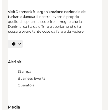
VisitDenmark è l’organizzazione nazionale del
turismo danese.
Il nostro lavoro è proprio
quello di ispirarti a scoprire il meglio che la
Danimarca ha da offrire e speriamo che tu
possa trovare tante cose da fare e da vedere.
Seleziona la lingua
Altri siti
Stampa
Business Events
Operatori
Media