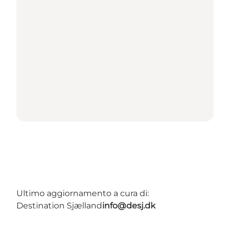
Ultimo aggiornamento a cura di:
Destination Sjælland
info@desj.dk