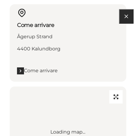
Come arrivare
Ågerup Strand
4400 Kalundborg
Come arrivare
Loading map...