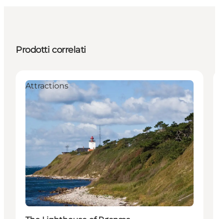
Prodotti correlati
Attractions