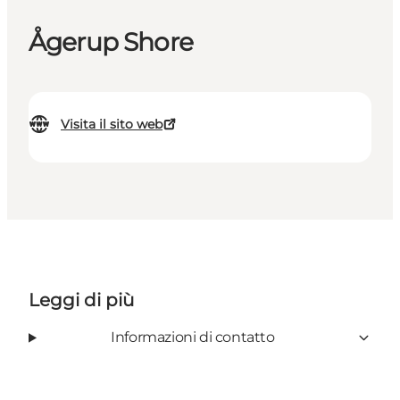
Ågerup Shore
Visita il sito web
Leggi di più
Informazioni di contatto