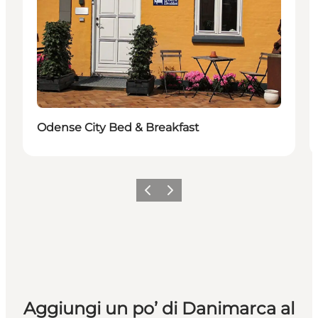
Odense City Bed & Breakfast
Precedente
Avanti
Aggiungi un po’ di Danimarca al