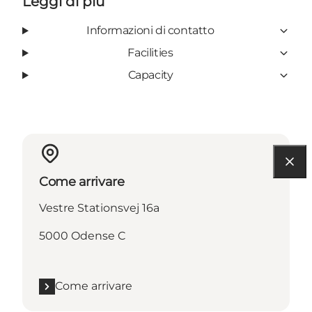
Leggi di più
Informazioni di contatto
Facilities
Capacity
Come arrivare
Vestre Stationsvej 16a
5000 Odense C
Come arrivare