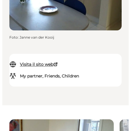
Foto
:
Janne van der Kooij
Visita il sito web
My partner, Friends, Children