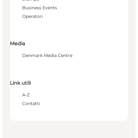
Business Events
Operatori
Media
Denmark Media Centre
Link utili
A-Z
Contatti