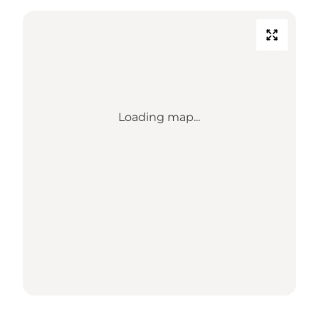
Loading map...