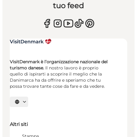
tuo feed
VisitDenmark è l’organizzazione nazionale del
turismo danese.
Il nostro lavoro è proprio
quello di ispirarti a scoprire il meglio che la
Danimarca ha da offrire e speriamo che tu
possa trovare tante cose da fare e da vedere.
Seleziona la lingua
Altri siti
Stampa