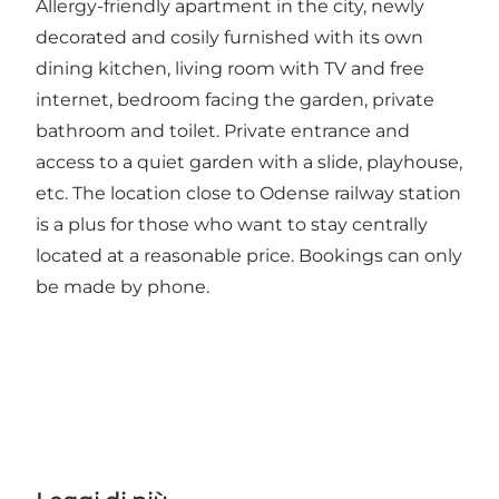
Allergy-friendly apartment in the city, newly
decorated and cosily furnished with its own
dining kitchen, living room with TV and free
internet, bedroom facing the garden, private
bathroom and toilet. Private entrance and
access to a quiet garden with a slide, playhouse,
etc. The location close to Odense railway station
is a plus for those who want to stay centrally
located at a reasonable price. Bookings can only
be made by phone.