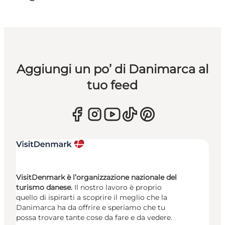
Aggiungi un po’ di Danimarca al
tuo feed
VisitDenmark è l’organizzazione nazionale del
turismo danese.
Il nostro lavoro è proprio
quello di ispirarti a scoprire il meglio che la
Danimarca ha da offrire e speriamo che tu
possa trovare tante cose da fare e da vedere.