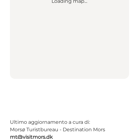
Loading map...
Ultimo aggiornamento a cura di:
Morsø Turistbureau - Destination Mors
mt@visitmors.dk