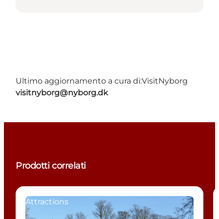
Ultimo aggiornamento a cura di:
VisitNyborg
visitnyborg@nyborg.dk
Prodotti correlati
Attractions