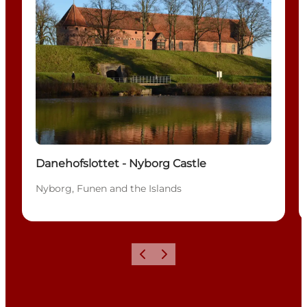
Danehofslottet - Nyborg Castle
Nyborg, Funen and the Islands
Precedente
Avanti