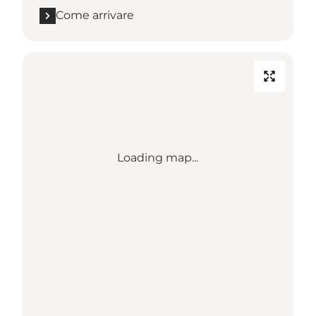
Come arrivare
Loading map...