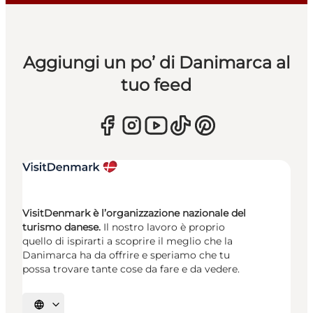
Aggiungi un po’ di Danimarca al
tuo feed
VisitDenmark è l’organizzazione nazionale del
turismo danese.
Il nostro lavoro è proprio
quello di ispirarti a scoprire il meglio che la
Danimarca ha da offrire e speriamo che tu
possa trovare tante cose da fare e da vedere.
Seleziona la lingua