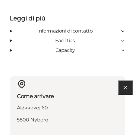
Leggi di più
Informazioni di contatto
Facilities
Capacity
Come arrivare
Åløkkevej 60
5800 Nyborg