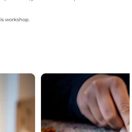
his workshop.