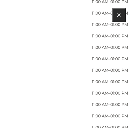
11:00 AM–01:00 PM
11:00 AM–01:00 PM
11:00 AM–01:00 PM
11:00 AM–01:00 PM
11:00 AM–01:00 PM
11:00 AM–01:00 PM
11:00 AM–01:00 PM
11:00 AM–01:00 PM
11:00 AM–01:00 PM
11:00 AM–01:00 PM
11:00 AM–01:00 PM
11:00 AM–01:00 PM