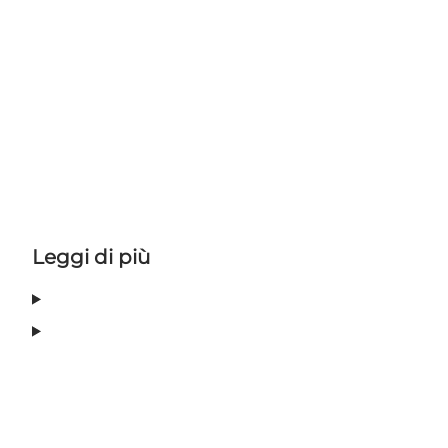
Leggi di più