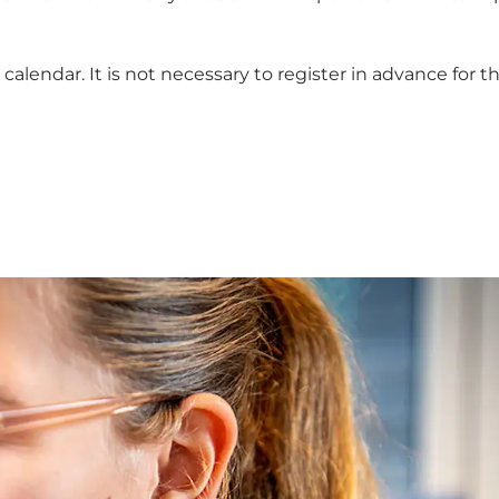
 calendar.
It is not necessary to register in advance for t