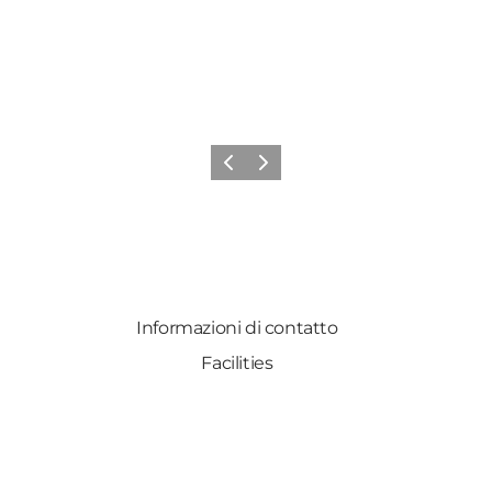
Precedente
Avanti
Informazioni di contatto
Facilities