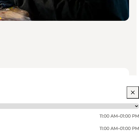
11:00 AM–01:00 PM
11:00 AM–01:00 PM