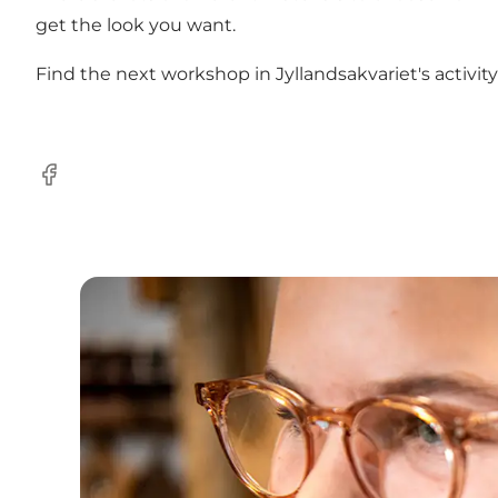
get the look you want.
Find the next workshop in Jyllandsakvariet's activity
Facebook