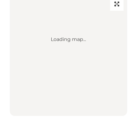
Loading map...