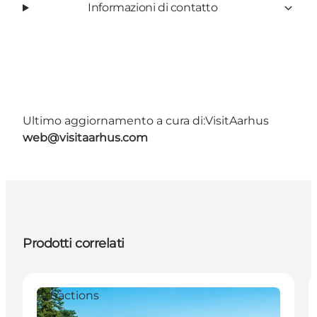
Informazioni di contatto
Ultimo aggiornamento a cura di:
VisitAarhus
web@visitaarhus.com
Prodotti correlati
Attractions