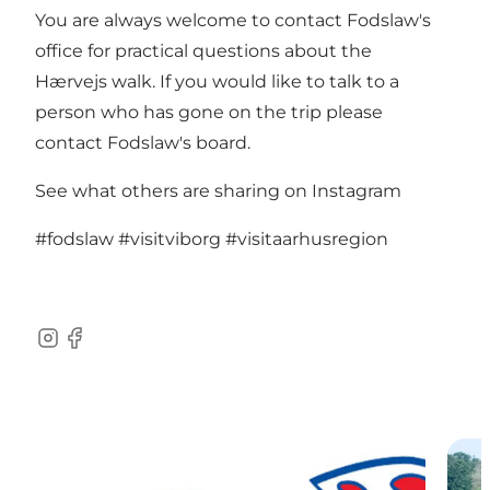
You are always welcome to contact Fodslaw's
office for practical questions about the
Hærvejs walk. If you would like to talk to a
person who has gone on the trip
please
contact Fodslaw's board
.
See what others are sharing on Instagram
#fodslaw
#visitviborg
#visitaarhusregion
Instagram
Facebook