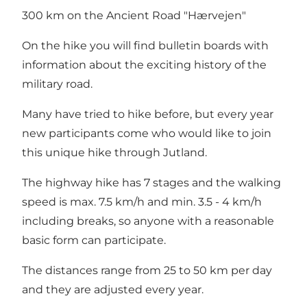
300 km on the Ancient Road "Hærvejen"
On the hike you will find bulletin boards with
information about the exciting history of the
military road.
Many have tried to hike before, but every year
new participants come who would like to join
this unique hike through Jutland.
The highway hike has 7 stages and the walking
speed is max. 7.5 km/h and min. 3.5 - 4 km/h
including breaks, so anyone with a reasonable
basic form can participate.
The distances range from 25 to 50 km per day
and they are adjusted every year.