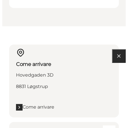
Come arrivare
Hovedgaden 3D
8831 Løgstrup
Come arrivare