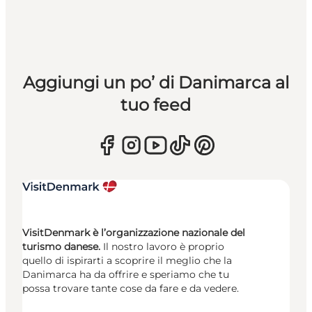
Aggiungi un po’ di Danimarca al
tuo feed
VisitDenmark è l’organizzazione nazionale del
turismo danese.
Il nostro lavoro è proprio
quello di ispirarti a scoprire il meglio che la
Danimarca ha da offrire e speriamo che tu
possa trovare tante cose da fare e da vedere.