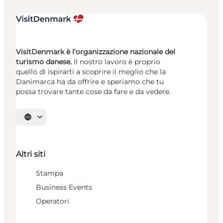
VisitDenmark è l’organizzazione nazionale del
turismo danese.
Il nostro lavoro è proprio
quello di ispirarti a scoprire il meglio che la
Danimarca ha da offrire e speriamo che tu
possa trovare tante cose da fare e da vedere.
Seleziona la lingua
Altri siti
Stampa
Business Events
Operatori