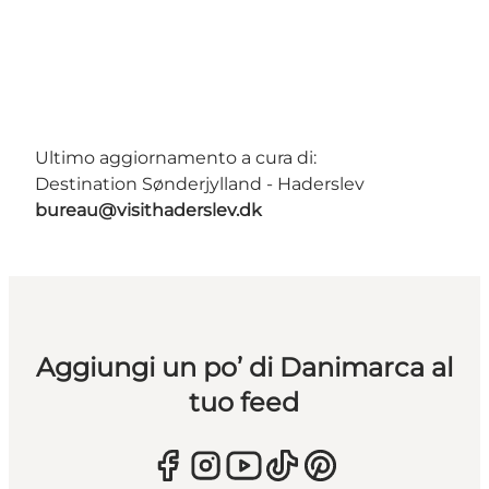
Ultimo aggiornamento a cura di:
Destination Sønderjylland - Haderslev
bureau@visithaderslev.dk
Aggiungi un po’ di Danimarca al
tuo feed