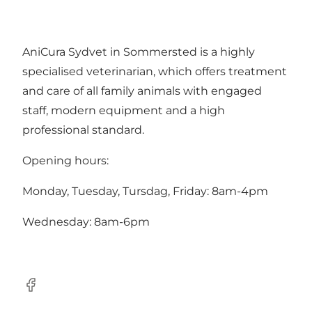
AniCura Sydvet in Sommersted is a highly
specialised veterinarian, which offers treatment
and care of all family animals with engaged
staff, modern equipment and a high
professional standard.
Opening hours:
Monday, Tuesday, Tursdag, Friday: 8am-4pm
Wednesday: 8am-6pm
Facebook