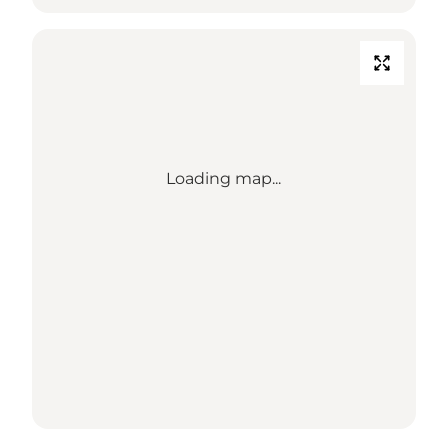
Loading map...