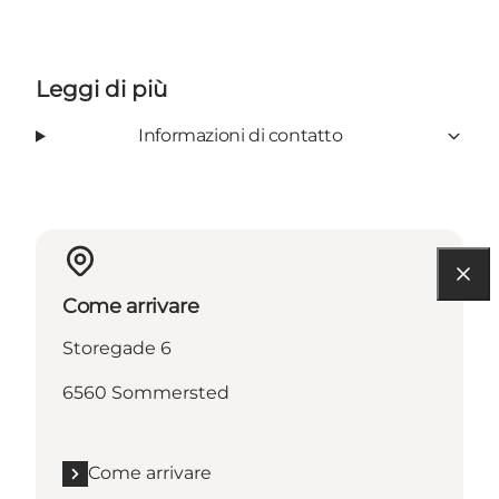
Leggi di più
Informazioni di contatto
Come arrivare
Storegade 6
6560 Sommersted
Come arrivare