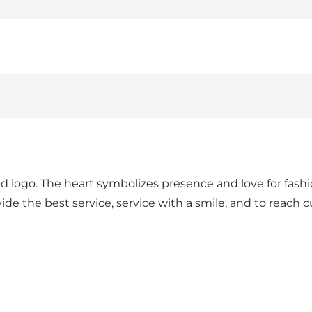
d logo. The heart symbolizes presence and love for fash
ide the best service, service with a smile, and to reach 