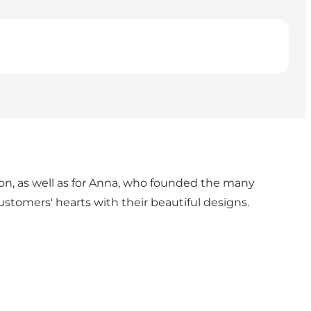
ion, as well as for Anna, who founded the many
customers' hearts with their beautiful designs.