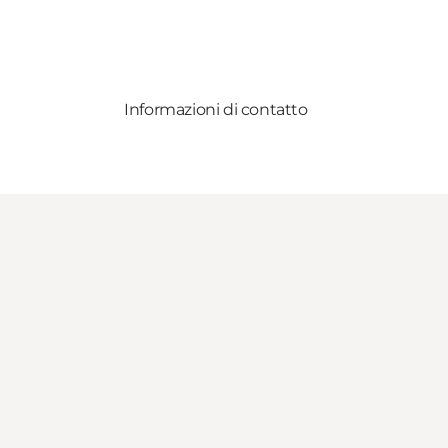
Informazioni di contatto