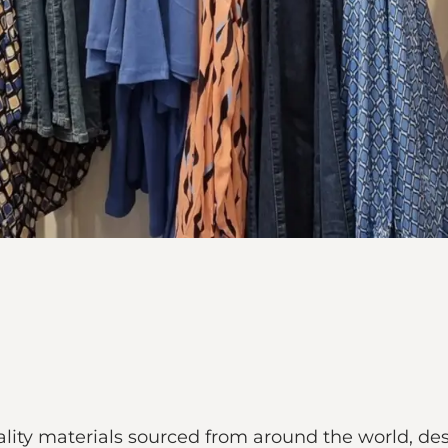
ity materials sourced from around the world, desi