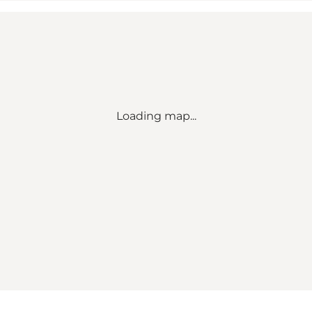
Loading map...