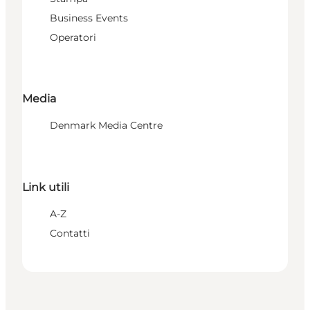
Business Events
Operatori
Media
Denmark Media Centre
Link utili
A-Z
Contatti