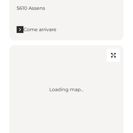
5610 Assens
Come arrivare
Loading map...