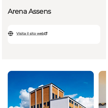
Arena Assens
Visita il sito web