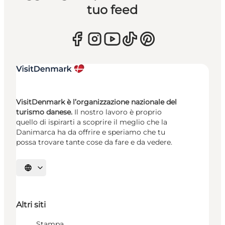
tuo feed
VisitDenmark è l’organizzazione nazionale del
turismo danese.
Il nostro lavoro è proprio
quello di ispirarti a scoprire il meglio che la
Danimarca ha da offrire e speriamo che tu
possa trovare tante cose da fare e da vedere.
Seleziona la lingua
Altri siti
Stampa