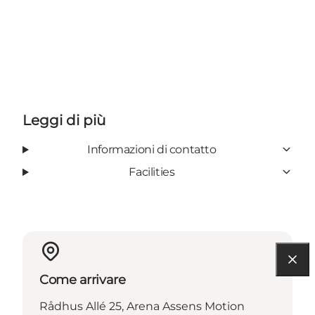
Leggi di più
Informazioni di contatto
Facilities
Come arrivare
Rådhus Allé 25, Arena Assens Motion