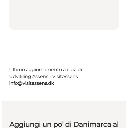
Ultimo aggiornamento a cura di:
Udvikling Assens - VisitAssens
info@visitassens.dk
Aggiungi un po’ di Danimarca al