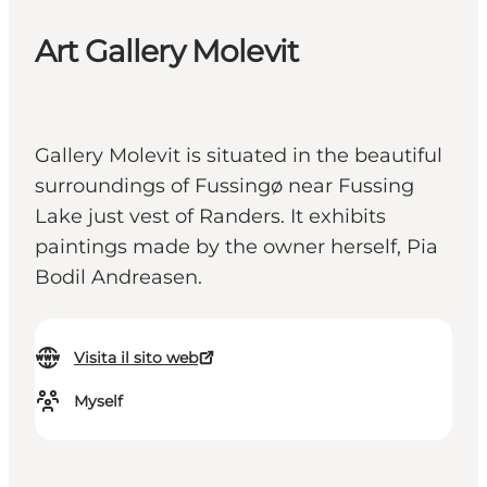
Art Gallery Molevit
Gallery Molevit is situated in the beautiful
surroundings of Fussingø near Fussing
Lake just vest of Randers. It exhibits
paintings made by the owner herself, Pia
Bodil Andreasen.
Visita il sito web
Myself