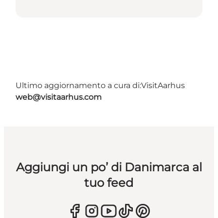
Ultimo aggiornamento a cura di:
VisitAarhus
web@visitaarhus.com
Aggiungi un po’ di Danimarca al
tuo feed