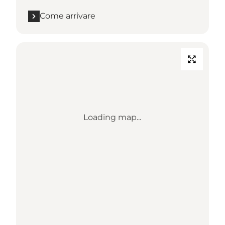
Come arrivare
Loading map...