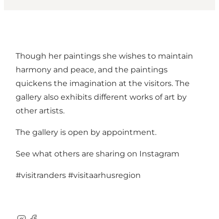
Though her paintings she wishes to maintain
harmony and peace, and the paintings
quickens the imagination at the visitors. The
gallery also exhibits different works of art by
other artists.
The gallery is open by appointment.
See what others are sharing on Instagram
#visitranders
#visitaarhusregion