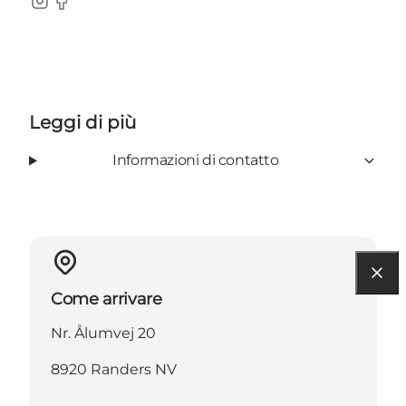
Instagram
Facebook
Leggi di più
Informazioni di contatto
Come arrivare
Nr. Ålumvej 20
8920 Randers NV