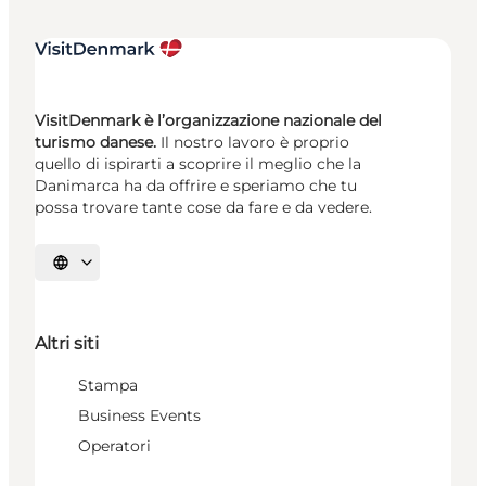
VisitDenmark è l’organizzazione nazionale del
turismo danese.
Il nostro lavoro è proprio
quello di ispirarti a scoprire il meglio che la
Danimarca ha da offrire e speriamo che tu
possa trovare tante cose da fare e da vedere.
Seleziona la lingua
Altri siti
Stampa
Business Events
Operatori