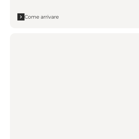
Come arrivare