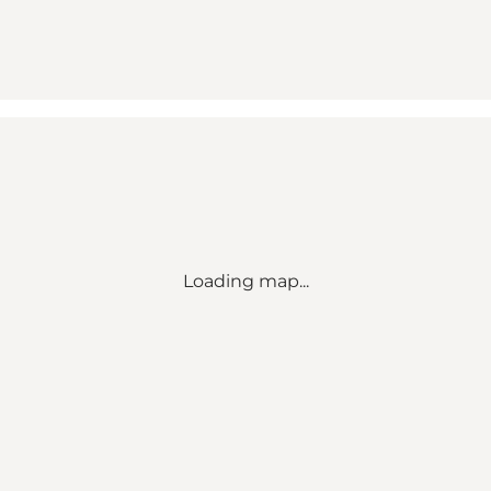
Loading map...