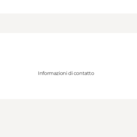
Informazioni di contatto