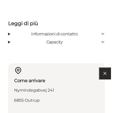
Leggi di più
Informazioni di contatto
Capacity
Come arrivare
Nymindegabvej 241
6855 Outrup