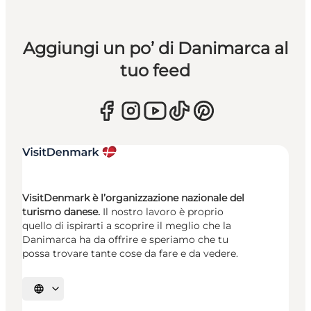
Aggiungi un po’ di Danimarca al
tuo feed
VisitDenmark è l’organizzazione nazionale del
turismo danese.
Il nostro lavoro è proprio
quello di ispirarti a scoprire il meglio che la
Danimarca ha da offrire e speriamo che tu
possa trovare tante cose da fare e da vedere.
Seleziona la lingua