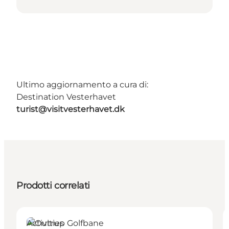
Ultimo aggiornamento a cura di:
Destination Vesterhavet
turist@visitvesterhavet.dk
Prodotti correlati
Activities