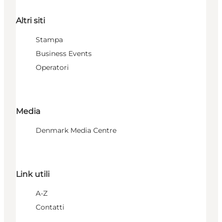
Altri siti
Stampa
Business Events
Operatori
Media
Denmark Media Centre
Link utili
A-Z
Contatti