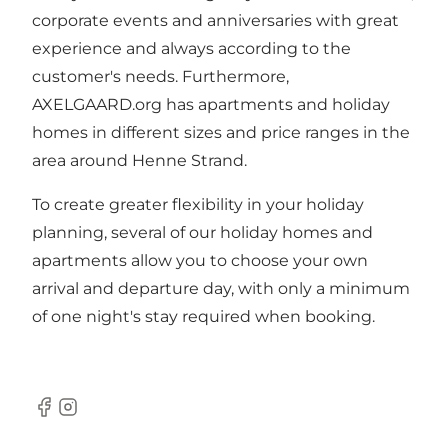
corporate events and anniversaries with great
experience and always according to the
customer's needs. Furthermore,
AXELGAARD.org has apartments and holiday
homes in different sizes and price ranges in the
area around Henne Strand.
To create greater flexibility in your holiday
planning, several of our holiday homes and
apartments allow you to choose your own
arrival and departure day, with only a minimum
of one night's stay required when booking.
Facebook
Instagram