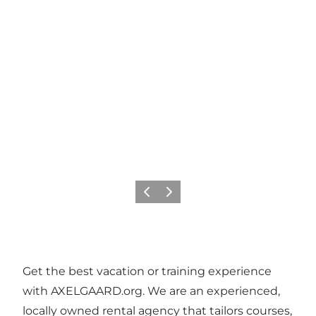
Precedente
Avanti
Get the best vacation or training experience
with AXELGAARD.org. We are an experienced,
locally owned rental agency that tailors courses,