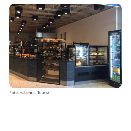
Foto
:
Aabenraa Tourist