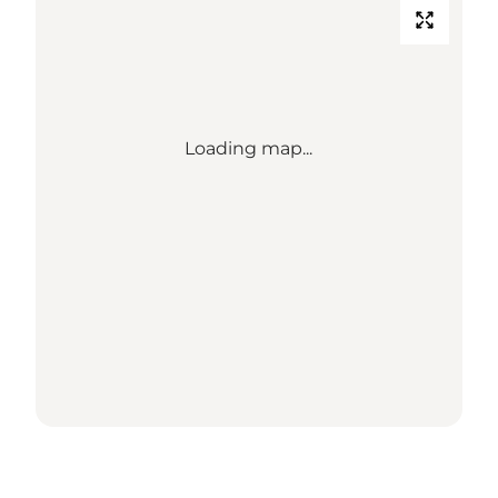
Loading map...