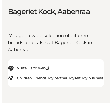
Bageriet Kock, Aabenraa
You get a wide selection of different
breads and cakes at Bageriet Kock in
Aabenraa
Visita il sito web
Children, Friends, My partner, Myself, My business