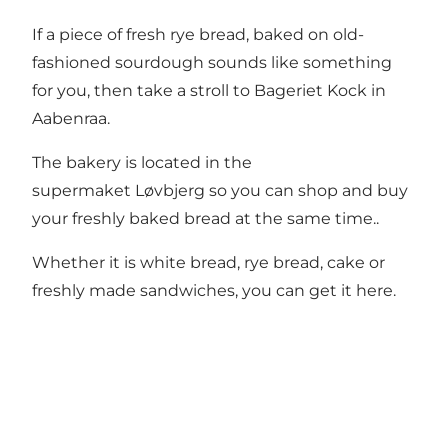
If a piece of fresh rye bread, baked on old-
fashioned sourdough sounds like something
for you, then take a stroll to Bageriet Kock in
Aabenraa.
The bakery is located in the
supermaket Løvbjerg so you can shop and buy
your freshly baked bread at the same time..
Whether it is white bread, rye bread, cake or
freshly made sandwiches, you can get it here.