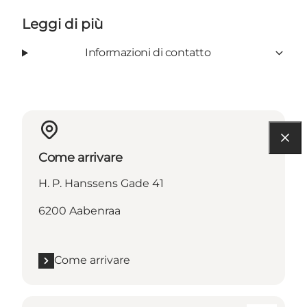
Leggi di più
Informazioni di contatto
Come arrivare
H. P. Hanssens Gade 41
6200 Aabenraa
Come arrivare