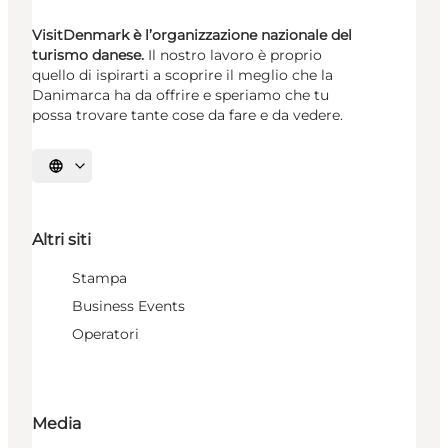
VisitDenmark è l’organizzazione nazionale del
turismo danese.
Il nostro lavoro è proprio
quello di ispirarti a scoprire il meglio che la
Danimarca ha da offrire e speriamo che tu
possa trovare tante cose da fare e da vedere.
Seleziona la lingua
Altri siti
Stampa
Business Events
Operatori
Media