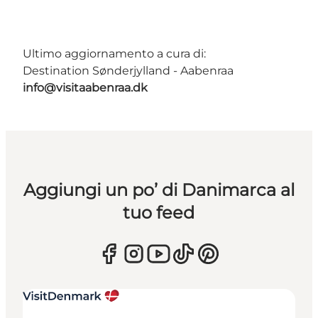
Ultimo aggiornamento a cura di:
Destination Sønderjylland - Aabenraa
info@visitaabenraa.dk
Aggiungi un po’ di Danimarca al
tuo feed