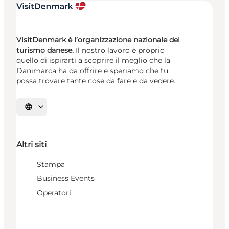
VisitDenmark è l’organizzazione nazionale del
turismo danese.
Il nostro lavoro è proprio
quello di ispirarti a scoprire il meglio che la
Danimarca ha da offrire e speriamo che tu
possa trovare tante cose da fare e da vedere.
Seleziona la lingua
Altri siti
Stampa
Business Events
Operatori