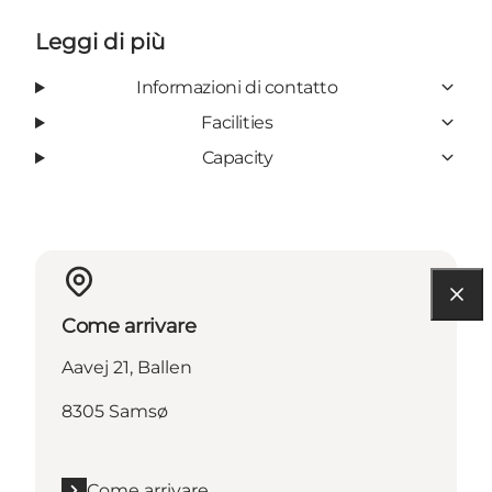
Leggi di più
Informazioni di contatto
Facilities
Capacity
Come arrivare
Aavej 21, Ballen
8305 Samsø
Come arrivare