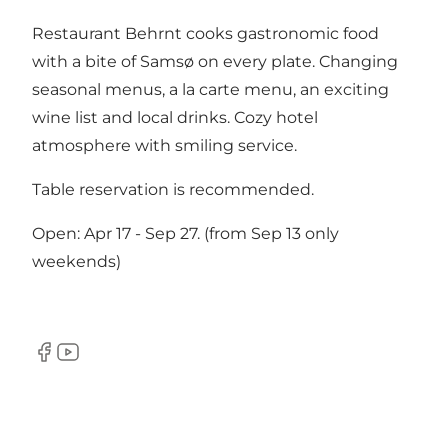
Restaurant Behrnt cooks gastronomic food
with a bite of Samsø on every plate. Changing
seasonal menus, a la carte menu, an exciting
wine list and local drinks. Cozy hotel
atmosphere with smiling service.
Table reservation is recommended.
Open: Apr 17 - Sep 27. (from Sep 13 only
weekends)
Facebook
Youtube