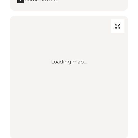
Loading map...