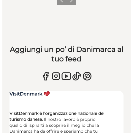
Precedente
Avanti
Aggiungi un po’ di Danimarca al
tuo feed
VisitDenmark è l’organizzazione nazionale del
turismo danese.
Il nostro lavoro è proprio
quello di ispirarti a scoprire il meglio che la
Danimarca ha da offrire e speriamo che tu