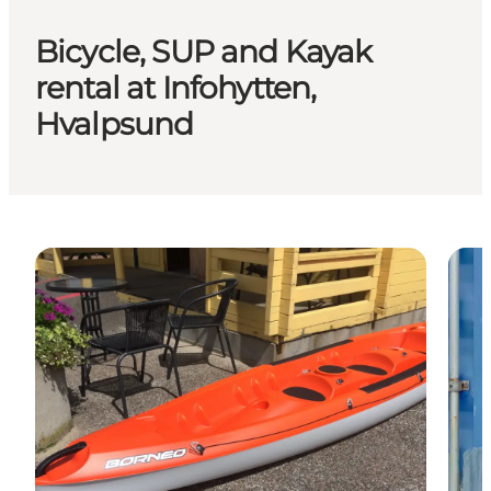
Bicycle, SUP and Kayak
rental at Infohytten,
Hvalpsund