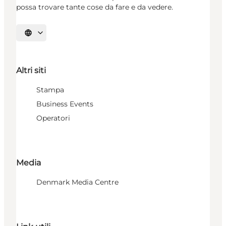
possa trovare tante cose da fare e da vedere.
Seleziona la lingua
Altri siti
Stampa
Business Events
Operatori
Media
Denmark Media Centre