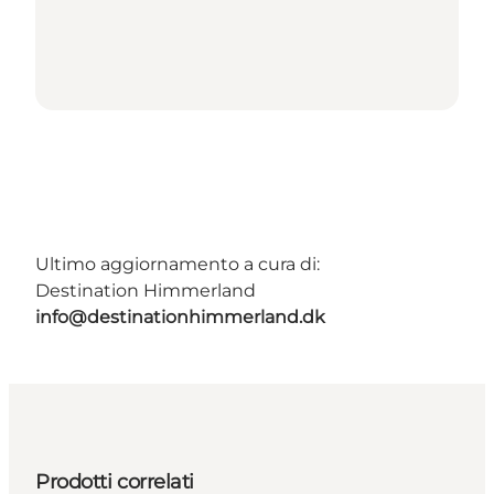
Ultimo aggiornamento a cura di:
Destination Himmerland
info@destinationhimmerland.dk
Prodotti correlati