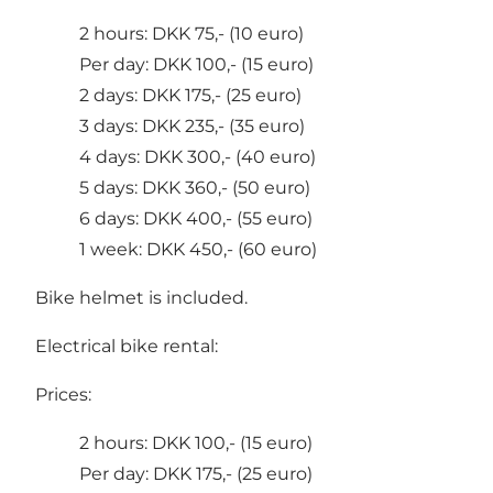
2 hours: DKK 75,- (10 euro)
Per day: DKK 100,- (15 euro)
2 days: DKK 175,- (25 euro)
3 days: DKK 235,- (35 euro)
4 days: DKK 300,- (40 euro)
5 days: DKK 360,- (50 euro)
6 days: DKK 400,- (55 euro)
1 week: DKK 450,- (60 euro)
Bike helmet is included.
Electrical bike rental:
Prices:
2 hours: DKK 100,- (15 euro)
Per day: DKK 175,- (25 euro)