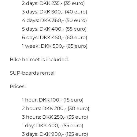
2 days: DKK 235,- (35 euro)
3 days: DKK 300,- (40 euro)
4 days: DKK 360,- (50 euro)
5 days: DKK 400,- (55 euro)
6 days: DKK 450,- (60 euro)
1 week: DKK 500,- (65 euro)
Bike helmet is included.
SUP-boards rental:
Prices:
1 hour: DKK 100,- (15 euro)
2 hours: DKK 200,- (30 euro)
3 hours: DKK 250,- (35 euro)
1 day: DKK 400,- (55 euro)
3 days: DKK 900,- (125 euro)