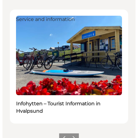
Service and information
Infohytten – Tourist Information in
Hvalpsund