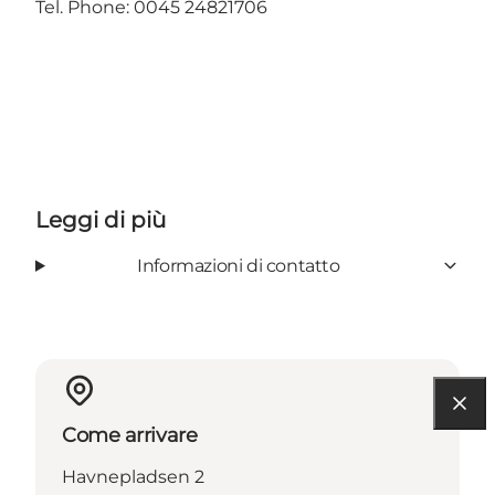
Tel. Phone: 0045 24821706
Leggi di più
Informazioni di contatto
Come arrivare
Havnepladsen 2