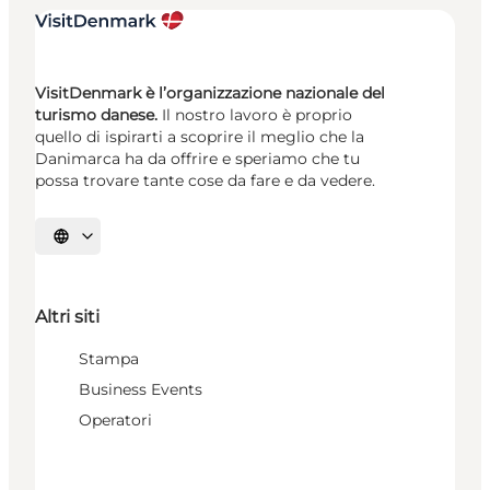
VisitDenmark è l’organizzazione nazionale del
turismo danese.
Il nostro lavoro è proprio
quello di ispirarti a scoprire il meglio che la
Danimarca ha da offrire e speriamo che tu
possa trovare tante cose da fare e da vedere.
Seleziona la lingua
Altri siti
Stampa
Business Events
Operatori