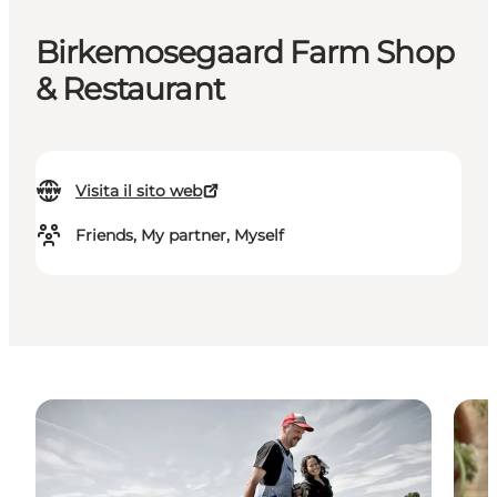
Birkemosegaard Farm Shop
& Restaurant
Visita il sito web
Friends, My partner, Myself