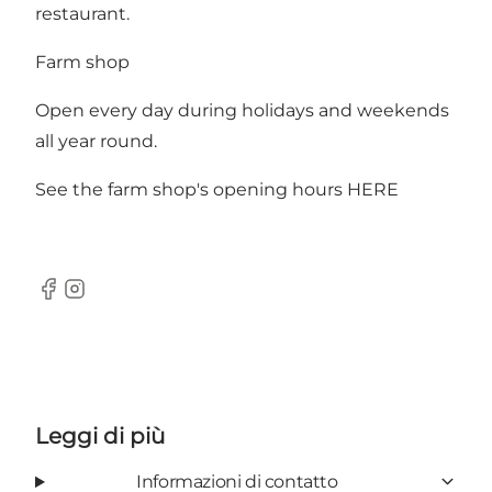
restaurant.
Farm shop
Open every day during holidays and weekends
all year round.
See the farm shop's opening hours
HERE
Facebook
Instagram
Leggi di più
Informazioni di contatto