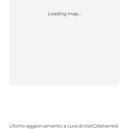
Loading map...
Ultimo aggiornamento a cura di:
VisitOdsherred