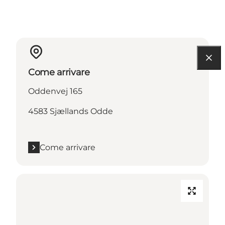
Come arrivare
Oddenvej 165
4583 Sjællands Odde
Come arrivare