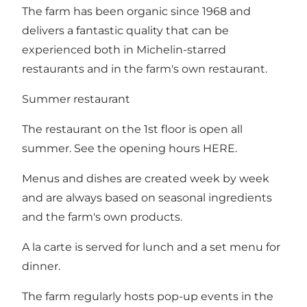
The farm has been organic since 1968 and
delivers a fantastic quality that can be
experienced both in Michelin-starred
restaurants and in the farm's own restaurant.
Summer restaurant
The restaurant on the 1st floor is open all
summer. See the opening hours
HERE
.
Menus and dishes are created week by week
and are always based on seasonal ingredients
and the farm's own products.
A la carte is served for lunch and a set menu for
dinner.
The farm regularly hosts pop-up events in the