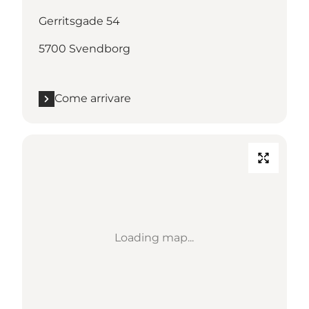
Gerritsgade 54
5700 Svendborg
Come arrivare
Loading map...