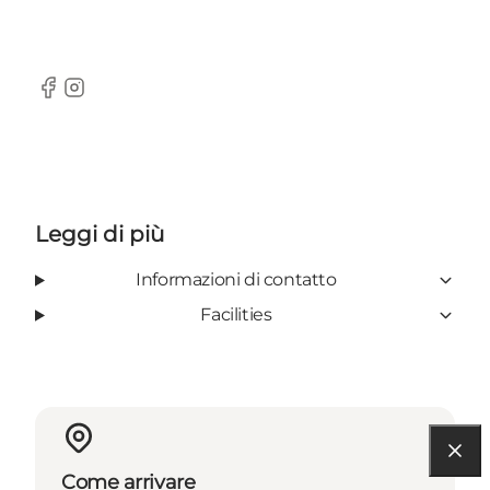
Facebook
Instagram
Leggi di più
Informazioni di contatto
Facilities
Come arrivare