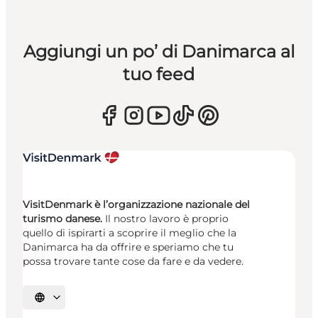
Aggiungi un po’ di Danimarca al
tuo feed
VisitDenmark è l’organizzazione nazionale del
turismo danese.
Il nostro lavoro è proprio
quello di ispirarti a scoprire il meglio che la
Danimarca ha da offrire e speriamo che tu
possa trovare tante cose da fare e da vedere.
Seleziona la lingua