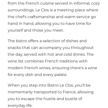
from the French cuisine served in informal, cozy
surroundings. Le Clos is a meeting place where
the chef's craftsmanship and warm service go
hand in hand, allowing you to have time for
yourself and those you meet.
The bistro offers a selection of dishes and
snacks that can accompany you throughout
the day, served with hot and cold drinks. The
wine list combines French traditions with
modern French wines, ensuring there's a wine
for every dish and every palate.
When you step into Bistro Le Clos, you'll be
momentarily transported to France, allowing
you to escape the hustle and bustle of
everyday life.