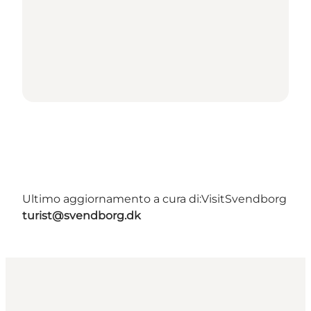
Ultimo aggiornamento a cura di:
VisitSvendborg
turist@svendborg.dk