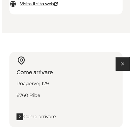
Visita il sito web
Come arrivare
Roagervej 129
6760 Ribe
Come arrivare