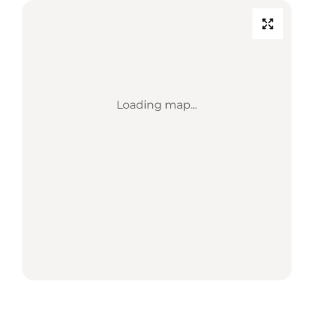
Loading map...