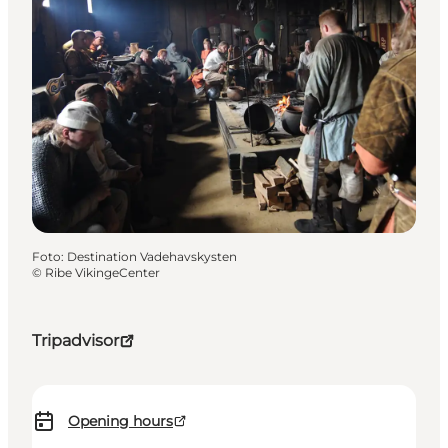
Foto
:
Destination Vadehavskysten
©
Ribe VikingeCenter
Tripadvisor
Opening hours