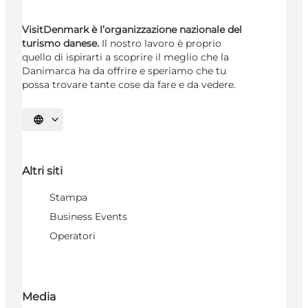
VisitDenmark è l’organizzazione nazionale del
turismo danese.
Il nostro lavoro è proprio
quello di ispirarti a scoprire il meglio che la
Danimarca ha da offrire e speriamo che tu
possa trovare tante cose da fare e da vedere.
Seleziona la lingua
Altri siti
Stampa
Business Events
Operatori
Media