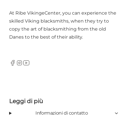
At Ribe VikingeCenter, you can experience the
skilled Viking blacksmiths, when they try to
copy the art of blacksmithing from the old
Danes to the best of their ability.
Facebook
Instagram
YouTube
Leggi di più
Informazioni di contatto